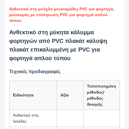
Ανθεκτικά στη μούχλα μουσαμάδες PVC για φορτηγά,
μουσαμάς με επίστρωση PVC για φορτηγά απλού
τύπου
Ανθεκτικό στη μύκητα κάλυμμα
φορτηγών από PVC πλακάτ κάλυψη
πλακάτ επικαλυμμένη με PVC για
φορτηγά απλού τύπου
Τεχνικές προδιαγραφές
Τυποποιημένη
μέθοδος/
Ειδικότητα
Αξία
μέθοδος
δοκιμής
Ανθεκτικό στις
λεκέδες