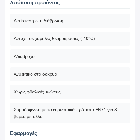
Απόδοση προϊόντος
Αντίσταση στη διάβρωση
Αντοχή σε χαμηλές θερμοκρασίες (-40°C)
Αδιάβροχο
Ανθεκτικό στα δάκρυα
Χωρίς φθαλικές ενώσεις
Συμμόρφωση με τα ευρωπαϊκά πρότυπα EN71 για 8
βαρέα μέταλλα
Εφαρμογές