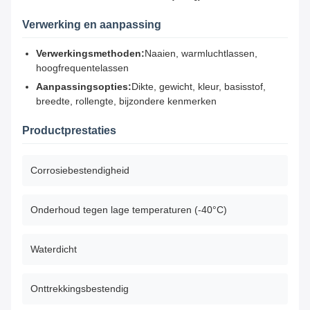
Verwerking en aanpassing
Verwerkingsmethoden:
Naaien, warmluchtlassen,
hoogfrequentelassen
Aanpassingsopties:
Dikte, gewicht, kleur, basisstof,
breedte, rollengte, bijzondere kenmerken
Productprestaties
Corrosiebestendigheid
Onderhoud tegen lage temperaturen (-40°C)
Waterdicht
Onttrekkingsbestendig