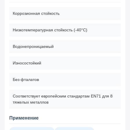
Коррозионная стойкость
Низкотемпературная стойкость (-40°C)
Водонепроницаемый
Износостойкий
Без фталатов
Соответствует европейским стандартам EN71 для 8
тяжелых металлов
Применение