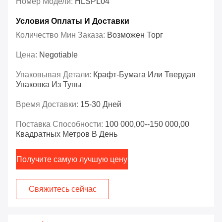
Номер Модели:
HLSPL04
Условия Оплаты И Доставки
Количество Мин Заказа:
Возможен Торг
Цена:
Negotiable
Упаковывая Детали:
Крафт-Бумага Или Твердая
Упаковка Из Тупы
Время Доставки:
15-30 Дней
Поставка Способности:
100 000,00--150 000,00
Квадратных Метров В День
Получите самую лучшую цену
Свяжитесь сейчас