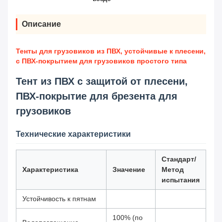
Описание
Тенты для грузовиков из ПВХ, устойчивые к плесени,
с ПВХ-покрытием для грузовиков простого типа
Тент из ПВХ с защитой от плесени,
ПВХ-покрытие для брезента для
грузовиков
Технические характеристики
Стандарт/
Характеристика
Значение
Метод
испытания
Устойчивость к пятнам
100% (по