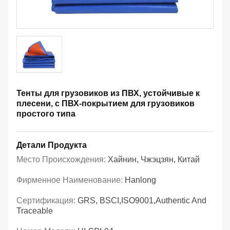
Тенты для грузовиков из ПВХ, устойчивые к
плесени, с ПВХ-покрытием для грузовиков
простого типа
Детали Продукта
Место Происхождения:
Хайнин, Чжэцзян, Китай
Фирменное Наименование:
Hanlong
Сертификация:
GRS, BSCI,ISO9001,Authentic And
Traceable