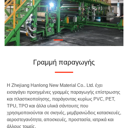
Γραμμή παραγωγής
Η Zhejiang Hanlong New Material Co.. Ltd. έχει
εισαγάγει προηγμένες γραμμές παραγωγής επίστρωσης
και πλαστικοποίησης, παράγοντας κυρίως PVC, PET,
TPU, TPO και άλλα υλικά σάντουιτς που
χρησιμοποιούνται σε σκηνές, μεμβρανώδεις κατασκευές,
αεροστεγανότητα, αποσκευές, προστασία, ιατρικά και
άλλους τομείς.