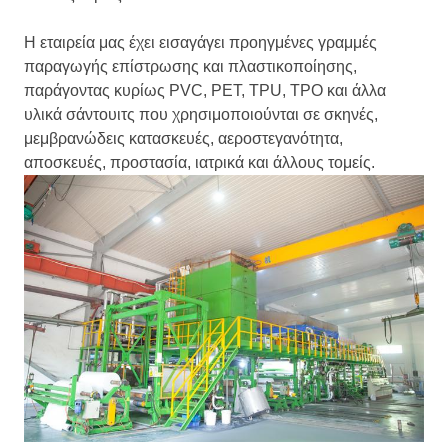
Η εταιρεία μας έχει εισαγάγει προηγμένες γραμμές
παραγωγής επίστρωσης και πλαστικοποίησης,
παράγοντας κυρίως PVC, PET, TPU, TPO και άλλα
υλικά σάντουιτς που χρησιμοποιούνται σε σκηνές,
μεμβρανώδεις κατασκευές, αεροστεγανότητα,
αποσκευές, προστασία, ιατρικά και άλλους τομείς.