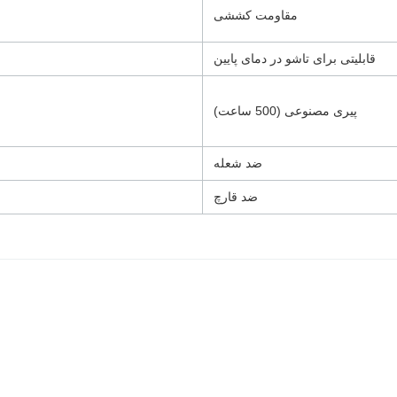
مقاومت کششی
قابلیتی برای تاشو در دمای پایین
پیری مصنوعی (500 ساعت)
ضد شعله
ضد قارچ