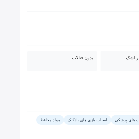
بر اشک
بدون فتالات
 های پزشکی
اسباب بازی های بادکنک
مواد محافظ