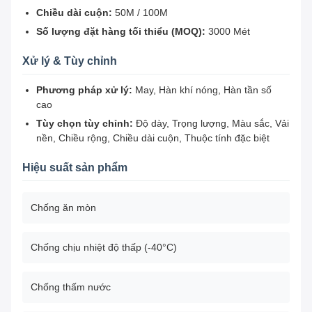
Chiều dài cuộn:
50M / 100M
Số lượng đặt hàng tối thiểu (MOQ):
3000 Mét
Xử lý & Tùy chỉnh
Phương pháp xử lý:
May, Hàn khí nóng, Hàn tần số
cao
Tùy chọn tùy chỉnh:
Độ dày, Trọng lượng, Màu sắc, Vải
nền, Chiều rộng, Chiều dài cuộn, Thuộc tính đặc biệt
Hiệu suất sản phẩm
Chống ăn mòn
Chống chịu nhiệt độ thấp (-40°C)
Chống thấm nước