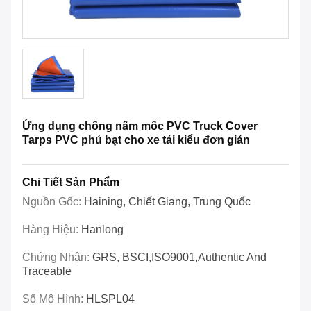
Ứng dụng chống nấm mốc PVC Truck Cover
Tarps PVC phủ bạt cho xe tải kiểu đơn giản
Chi Tiết Sản Phẩm
Nguồn Gốc:
Haining, Chiết Giang, Trung Quốc
Hàng Hiệu:
Hanlong
Chứng Nhận:
GRS, BSCI,ISO9001,Authentic And
Traceable
Số Mô Hình:
HLSPL04