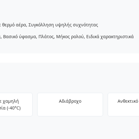
 θερμό αέρα, Συγκόλληση υψηλής συχνότητας
, Βασικό ύφασμα, Πλάτος, Μήκος ρολού, Ειδικά χαρακτηριστικά
ε χαμηλή
Αδιάβροχο
Ανθεκτικό
ία (-40°C)