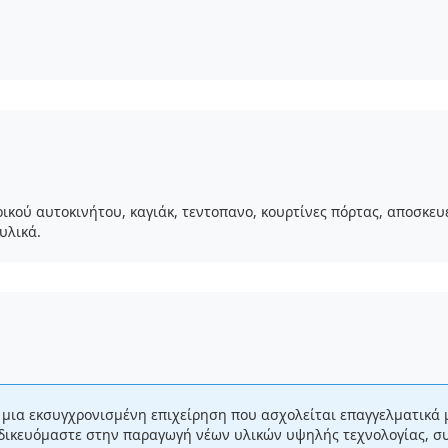
ού αυτοκινήτου, καγιάκ, τεντοπανο, κουρτίνες πόρτας, αποσκευές
υλικά.
 μια εκσυγχρονισμένη επιχείρηση που ασχολείται επαγγελματικά μ
Ειδικευόμαστε στην παραγωγή νέων υλικών υψηλής τεχνολογίας,