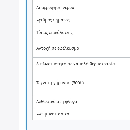
Απορρόφηση νερού
Αριθμός νήματος
Τύπος επικάλυψης
Αντοχή σε εφελκυσμό
Διπλωσιμότητα σε χαμηλή θερμοκρασία
Τεχνητή γήρανση (500h)
Ανθεκτικό στη φλόγα
Αντιμυκητιασικό