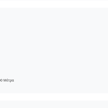
0 Μέτρα