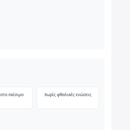
 στο σκίσιμο
Χωρίς φθαλικές ενώσεις