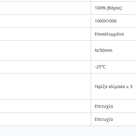
100% (Βάρος)
1000X1000
Επικαλυμμένο
N/50mm
-25°C
Γκρίζα κλίμακα ≥ 3
Επιτυχία
Επιτυχία