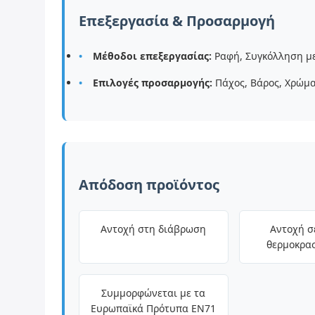
Επεξεργασία & Προσαρμογή
Μέθοδοι επεξεργασίας:
Ραφή, Συγκόλληση με
Επιλογές προσαρμογής:
Πάχος, Βάρος, Χρώμα
Απόδοση προϊόντος
Αντοχή στη διάβρωση
Αντοχή σ
θερμοκρασ
Συμμορφώνεται με τα
Ευρωπαϊκά Πρότυπα EN71