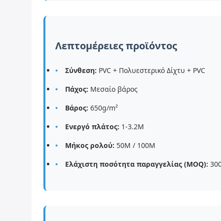
Λεπτομέρειες προϊόντος
Σύνθεση:
PVC + Πολυεστερικό Δίχτυ + PVC
Πάχος:
Μεσαίο βάρος
Βάρος:
650g/m²
Ενεργό πλάτος:
1-3.2M
Μήκος ρολού:
50M / 100M
Ελάχιστη ποσότητα παραγγελίας (MOQ):
300