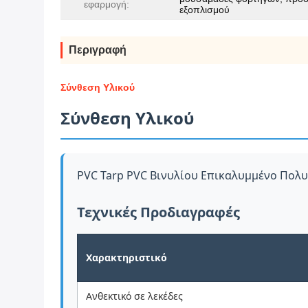
εφαρμογή:
εξοπλισμού
Περιγραφή
Σύνθεση Υλικού
Σύνθεση Υλικού
PVC Tarp PVC Βινυλίου Επικαλυμμένο Πολ
Τεχνικές Προδιαγραφές
Χαρακτηριστικό
Ανθεκτικό σε λεκέδες