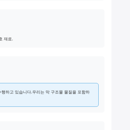
호 재료.
수행하고 있습니다.우리는 막 구조물 물질을 포함하