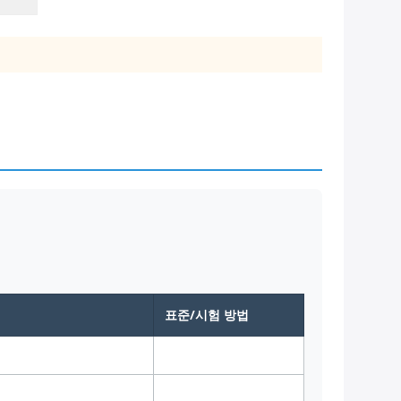
표준/시험 방법