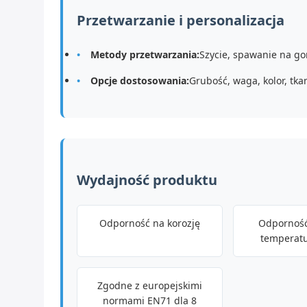
Przetwarzanie i personalizacja
Metody przetwarzania:
Szycie, spawanie na go
Opcje dostosowania:
Grubość, waga, kolor, tka
Wydajność produktu
Odporność na korozję
Odporność
temperatu
Zgodne z europejskimi
normami EN71 dla 8