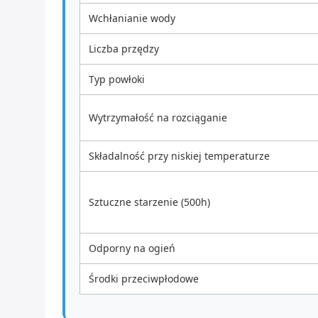
Wchłanianie wody
Liczba przędzy
Typ powłoki
Wytrzymałość na rozciąganie
Składalność przy niskiej temperaturze
Sztuczne starzenie (500h)
Odporny na ogień
Środki przeciwpłodowe