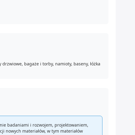
drzwiowe, bagaże i torby, namioty, baseny, łóżka
nie badaniami i rozwojem, projektowaniem,
ji nowych materiałów, w tym materiałów