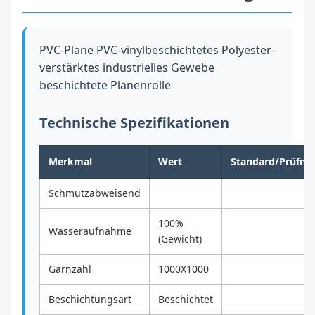
PVC-Plane PVC-vinylbeschichtetes Polyester-
verstärktes industrielles Gewebe
beschichtete Planenrolle
Technische Spezifikationen
Merkmal
Wert
Standard/Prüfm
Schmutzabweisend
100%
Wasseraufnahme
(Gewicht)
Garnzahl
1000X1000
Beschichtungsart
Beschichtet