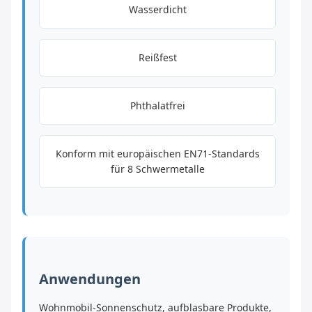
Wasserdicht
Reißfest
Phthalatfrei
Konform mit europäischen EN71-Standards
für 8 Schwermetalle
Anwendungen
Wohnmobil-Sonnenschutz, aufblasbare Produkte,