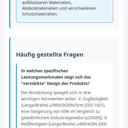
aufblasbaren Materialien,
Abdeckmaterialien und verschiedenen
Schutzmaterialien.
Häufig gestellte Fragen
In welchen spezifischen
Leistungsmerkmalen zeigt sich das
"verstärkte" Design des Produkts?
Die Verstärkung spiegelt sich in drei
wichtigen Kernwerten wider: ① Zugfestigkeit
(Länge/Breite) ≥2900/2630N/5cm (ISO 1421),
eine Steigerung von 45% im Vergleich zu
gewöhnlichem Industriegewebe (≤2000N); ②
Reißfestigkeit (Länge/Breite) ≥460/420N (DIN