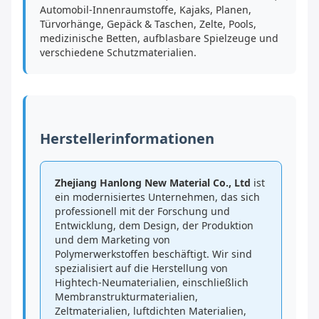
Automobil-Innenraumstoffe, Kajaks, Planen,
Türvorhänge, Gepäck & Taschen, Zelte, Pools,
medizinische Betten, aufblasbare Spielzeuge und
verschiedene Schutzmaterialien.
Herstellerinformationen
Zhejiang Hanlong New Material Co., Ltd
ist
ein modernisiertes Unternehmen, das sich
professionell mit der Forschung und
Entwicklung, dem Design, der Produktion
und dem Marketing von
Polymerwerkstoffen beschäftigt. Wir sind
spezialisiert auf die Herstellung von
Hightech-Neumaterialien, einschließlich
Membranstrukturmaterialien,
Zeltmaterialien, luftdichten Materialien,