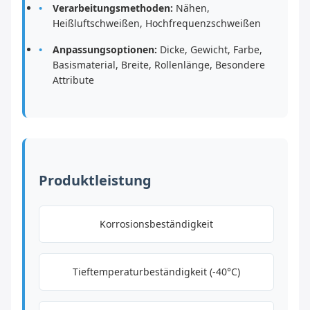
Verarbeitungsmethoden:
Nähen,
Heißluftschweißen, Hochfrequenzschweißen
Anpassungsoptionen:
Dicke, Gewicht, Farbe,
Basismaterial, Breite, Rollenlänge, Besondere
Attribute
Produktleistung
Korrosionsbeständigkeit
Tieftemperaturbeständigkeit (-40°C)