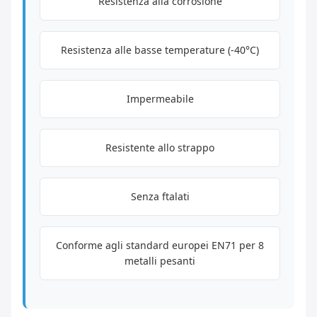
Resistenza alla corrosione
Resistenza alle basse temperature (-40°C)
Impermeabile
Resistente allo strappo
Senza ftalati
Conforme agli standard europei EN71 per 8
metalli pesanti