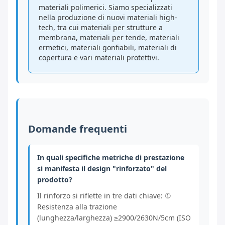
materiali polimerici. Siamo specializzati
nella produzione di nuovi materiali high-
tech, tra cui materiali per strutture a
membrana, materiali per tende, materiali
ermetici, materiali gonfiabili, materiali di
copertura e vari materiali protettivi.
Domande frequenti
In quali specifiche metriche di prestazione
si manifesta il design "rinforzato" del
prodotto?
Il rinforzo si riflette in tre dati chiave: ①
Resistenza alla trazione
(lunghezza/larghezza) ≥2900/2630N/5cm (ISO