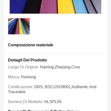
Composizione materiale
Dettagli Del Prodotto
Luogo Di Origine:
Haining,Zhejiang.Cina
Marca:
Hanlong
Certificazione:
GRS, BSCI,ISO9001,Authentic And
Traceable
Numero Di Modello:
HLSPL04