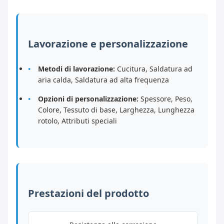
Lavorazione e personalizzazione
Metodi di lavorazione:
Cucitura, Saldatura ad
aria calda, Saldatura ad alta frequenza
Opzioni di personalizzazione:
Spessore, Peso,
Colore, Tessuto di base, Larghezza, Lunghezza
rotolo, Attributi speciali
Prestazioni del prodotto