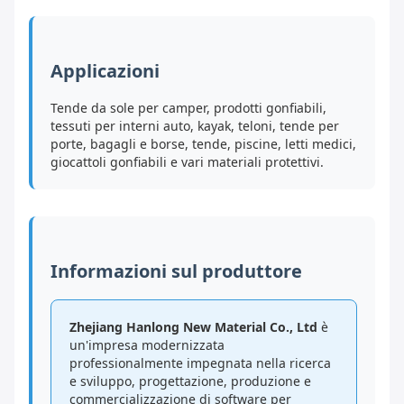
Applicazioni
Tende da sole per camper, prodotti gonfiabili,
tessuti per interni auto, kayak, teloni, tende per
porte, bagagli e borse, tende, piscine, letti medici,
giocattoli gonfiabili e vari materiali protettivi.
Informazioni sul produttore
Zhejiang Hanlong New Material Co., Ltd
è
un'impresa modernizzata
professionalmente impegnata nella ricerca
e sviluppo, progettazione, produzione e
commercializzazione di software per