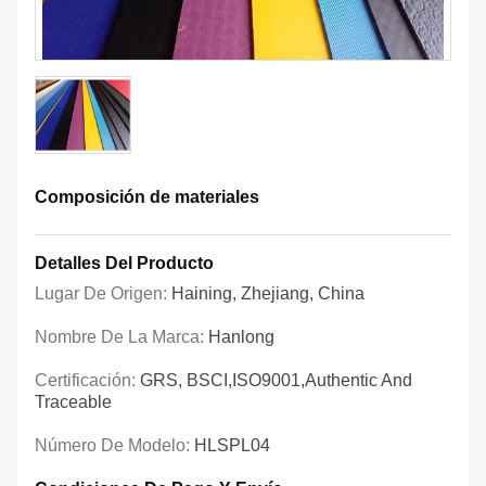
Composición de materiales
Detalles Del Producto
Lugar De Origen:
Haining, Zhejiang, China
Nombre De La Marca:
Hanlong
Certificación:
GRS, BSCI,ISO9001,Authentic And
Traceable
Número De Modelo:
HLSPL04