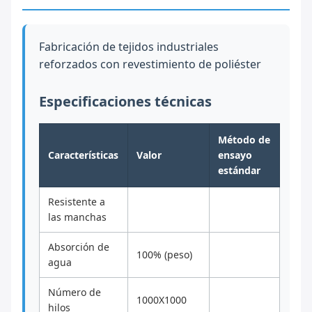
Fabricación de tejidos industriales
reforzados con revestimiento de poliéster
Especificaciones técnicas
Método de
Características
Valor
ensayo
estándar
Resistente a
las manchas
Absorción de
100% (peso)
agua
Número de
1000X1000
hilos