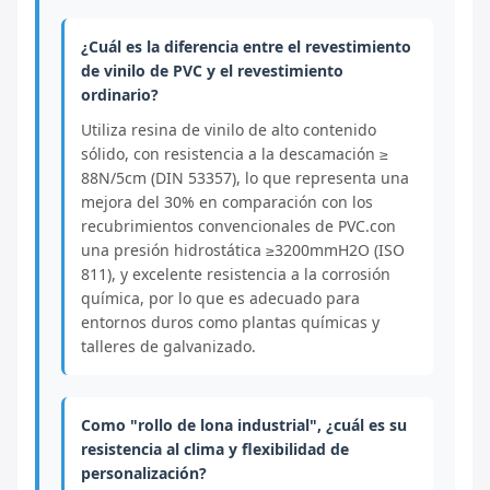
¿Cuál es la diferencia entre el revestimiento
de vinilo de PVC y el revestimiento
ordinario?
Utiliza resina de vinilo de alto contenido
sólido, con resistencia a la descamación ≥
88N/5cm (DIN 53357), lo que representa una
mejora del 30% en comparación con los
recubrimientos convencionales de PVC.con
una presión hidrostática ≥3200mmH2O (ISO
811), y excelente resistencia a la corrosión
química, por lo que es adecuado para
entornos duros como plantas químicas y
talleres de galvanizado.
Como "rollo de lona industrial", ¿cuál es su
resistencia al clima y flexibilidad de
personalización?