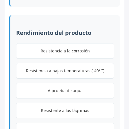
Rendimiento del producto
Resistencia a la corrosión
Resistencia a bajas temperaturas (-40°C)
A prueba de agua
Resistente a las lágrimas