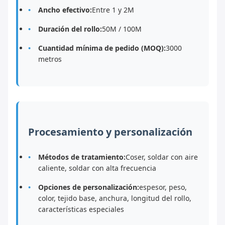
Ancho efectivo:
Entre 1 y 2M
Duración del rollo:
50M / 100M
Cuantidad mínima de pedido (MOQ):
3000
metros
Procesamiento y personalización
Métodos de tratamiento:
Coser, soldar con aire
caliente, soldar con alta frecuencia
Opciones de personalización:
espesor, peso,
color, tejido base, anchura, longitud del rollo,
características especiales