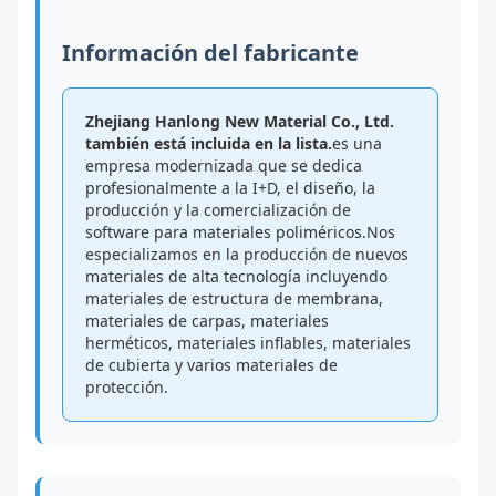
Información del fabricante
Zhejiang Hanlong New Material Co., Ltd.
también está incluida en la lista.
es una
empresa modernizada que se dedica
profesionalmente a la I+D, el diseño, la
producción y la comercialización de
software para materiales poliméricos.Nos
especializamos en la producción de nuevos
materiales de alta tecnología incluyendo
materiales de estructura de membrana,
materiales de carpas, materiales
herméticos, materiales inflables, materiales
de cubierta y varios materiales de
protección.