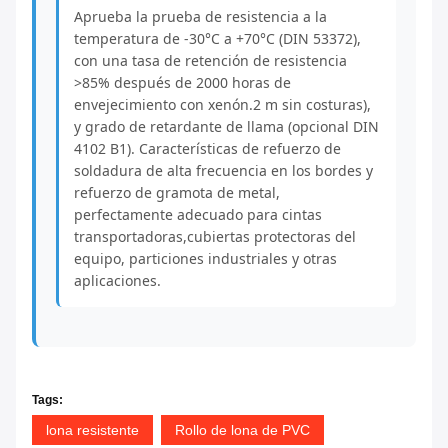
Aprueba la prueba de resistencia a la
temperatura de -30°C a +70°C (DIN 53372),
con una tasa de retención de resistencia
>85% después de 2000 horas de
envejecimiento con xenón.2 m sin costuras),
y grado de retardante de llama (opcional DIN
4102 B1). Características de refuerzo de
soldadura de alta frecuencia en los bordes y
refuerzo de gramota de metal,
perfectamente adecuado para cintas
transportadoras,cubiertas protectoras del
equipo, particiones industriales y otras
aplicaciones.
Tags:
lona resistente
Rollo de lona de PVC