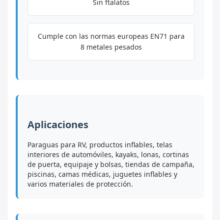
Sin ftalatos
Cumple con las normas europeas EN71 para
8 metales pesados
Aplicaciones
Paraguas para RV, productos inflables, telas
interiores de automóviles, kayaks, lonas, cortinas
de puerta, equipaje y bolsas, tiendas de campaña,
piscinas, camas médicas, juguetes inflables y
varios materiales de protección.