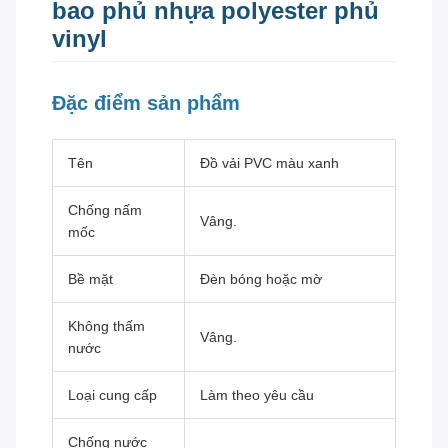
bao phủ nhựa polyester phủ
vinyl
Đặc điểm sản phẩm
Tên
Đồ vải PVC màu xanh
Chống nấm
Vâng.
mốc
Bề mặt
Đèn bóng hoặc mờ
Không thấm
Vâng.
nước
Loại cung cấp
Làm theo yêu cầu
Chống nước