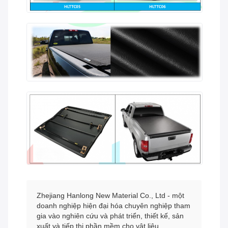
Zhejiang Hanlong New Material Co., Ltd - một
doanh nghiệp hiện đại hóa chuyên nghiệp tham
gia vào nghiên cứu và phát triển, thiết kế, sản
xuất và tiếp thị phần mềm cho vật liệu