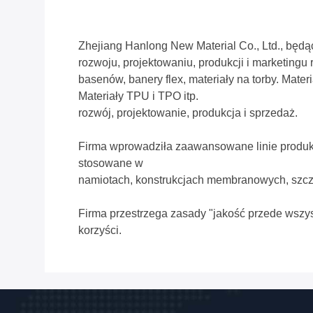
Zhejiang Hanlong New Material Co., Ltd., będą
rozwoju, projektowaniu, produkcji i marketingu
basenów, banery flex, materiały na torby. Mate
Materiały TPU i TPO itp.
rozwój, projektowanie, produkcja i sprzedaż.
Firma wprowadziła zaawansowane linie produk
stosowane w
namiotach, konstrukcjach membranowych, szcze
Firma przestrzega zasady "jakość przede wszy
korzyści.