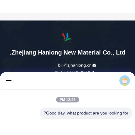
12:55 PM
Good day, what product are you looking for?