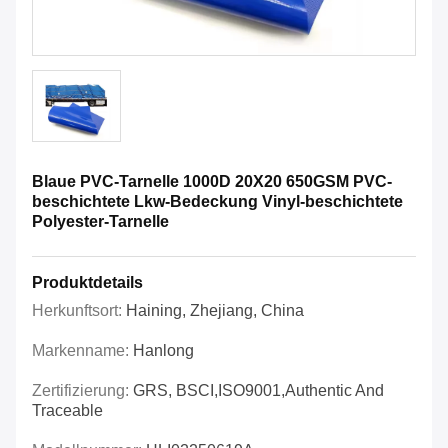
Blaue PVC-Tarnelle 1000D 20X20 650GSM PVC-
beschichtete Lkw-Bedeckung Vinyl-beschichtete
Polyester-Tarnelle
Produktdetails
Herkunftsort:
Haining, Zhejiang, China
Markenname:
Hanlong
Zertifizierung:
GRS, BSCI,ISO9001,Authentic And
Traceable