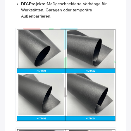
DIY-Projekte:
Maßgeschneiderte Vorhänge für
Werkstätten, Garagen oder temporäre
Außenbarrieren.