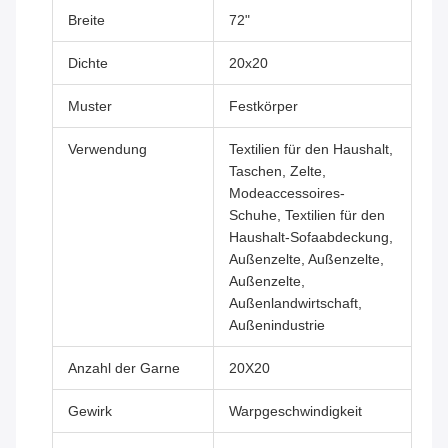
Breite
72"
Dichte
20x20
Muster
Festkörper
Verwendung
Textilien für den Haushalt,
Taschen, Zelte,
Modeaccessoires-
Schuhe, Textilien für den
Haushalt-Sofaabdeckung,
Außenzelte, Außenzelte,
Außenzelte,
Außenlandwirtschaft,
Außenindustrie
Anzahl der Garne
20X20
Gewirk
Warpgeschwindigkeit