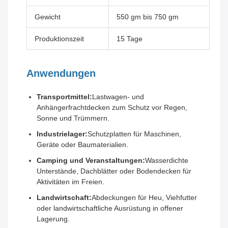
Gewicht
550 gm bis 750 gm
Produktionszeit
15 Tage
Anwendungen
Transportmittel:
Lastwagen- und
Anhängerfrachtdecken zum Schutz vor Regen,
Sonne und Trümmern.
Industrielager:
Schutzplatten für Maschinen,
Geräte oder Baumaterialien.
Camping und Veranstaltungen:
Wasserdichte
Unterstände, Dachblätter oder Bodendecken für
Aktivitäten im Freien.
Landwirtschaft:
Abdeckungen für Heu, Viehfutter
oder landwirtschaftliche Ausrüstung in offener
Lagerung.