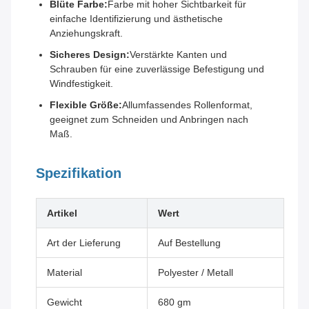
Blüte Farbe:
Farbe mit hoher Sichtbarkeit für
einfache Identifizierung und ästhetische
Anziehungskraft.
Sicheres Design:
Verstärkte Kanten und
Schrauben für eine zuverlässige Befestigung und
Windfestigkeit.
Flexible Größe:
Allumfassendes Rollenformat,
geeignet zum Schneiden und Anbringen nach
Maß.
Spezifikation
Artikel
Wert
Art der Lieferung
Auf Bestellung
Material
Polyester / Metall
Gewicht
680 gm