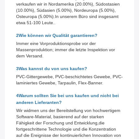
verkaufen wir in Nordamerika (20.00%), Südostasien
(10.00%), Südasien (5.00%), Nordeuropa (5.00%),
Osteuropa (5.00%).In unserem Büro sind insgesamt
etwa 51-100 Leute..
2Wie können wir Qualität garantieren?
Immer eine Vorproduktionsprobe vor der
Massenproduktion; immer die letzte Inspektion vor
dem Versand.
3Was kannst du von uns kaufen?
PVC-Gittergewebe, PVC-beschichtetes Gewebe, PVC-
laminiertes Gewebe, Tarpaulin, Flex-Banner.
4Warum sollten Sie bei uns kaufen und nicht bei
anderen Lieferanten?
Wir widmen uns der Bereitstellung von hochwertigem
Software-Material, basierend auf der starken
Fähigkeit der Forschung und Entwicklung,die
fortgeschrittene Technologie und die Konzentration
auf die Ereignisse der kontinuierlichen Innovation von