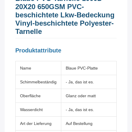
20X20 650GSM PVC-
beschichtete Lkw-Bedeckung
Vinyl-beschichtete Polyester-
Tarnelle
Produktattribute
Name
Blaue PVC-Platte
Schimmelbeständig
- Ja, das ist es.
Oberfläche
Glanz oder matt
Wasserdicht
- Ja, das ist es.
Art der Lieferung
Auf Bestellung