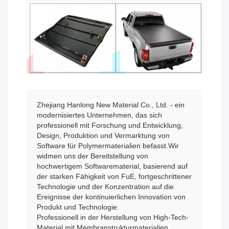
Zhejiang Hanlong New Material Co., Ltd. - ein
modernisiertes Unternehmen, das sich
professionell mit Forschung und Entwicklung,
Design, Produktion und Vermarktung von
Software für Polymermaterialien befasst.Wir
widmen uns der Bereitstellung von
hochwertigem Softwarematerial, basierend auf
der starken Fähigkeit von FuE, fortgeschrittener
Technologie und der Konzentration auf die
Ereignisse der kontinuierlichen Innovation von
Produkt und Technologie.
Professionell in der Herstellung von High-Tech-
Material mit Membranstrukturmaterialien,