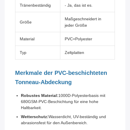
Tränenbeständig
- Ja, das ist es.
Maßgeschneidert in
Größe
jeder Größe
Material
PVC+Polyester
Typ
Zeltplatten
Merkmale der PVC-beschichteten
Tonneau-Abdeckung
Robustes Material:
1000D-Polyesterbasis mit
680GSM-PVC-Beschichtung für eine hohe
Haltbarkeit.
Wetterschutz:
Wasserdicht, UV-beständig und
abrasionsfest für den Außenbereich.