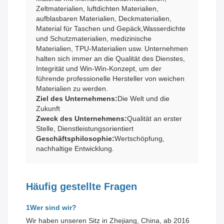
Zeltmaterialien, luftdichten Materialien,
aufblasbaren Materialien, Deckmaterialien,
Material für Taschen und Gepäck,Wasserdichte
und Schutzmaterialien, medizinische
Materialien, TPU-Materialien usw. Unternehmen
halten sich immer an die Qualität des Dienstes,
Integrität und Win-Win-Konzept, um der
führende professionelle Hersteller von weichen
Materialien zu werden.
Ziel des Unternehmens:
Die Welt und die
Zukunft
Zweck des Unternehmens:
Qualität an erster
Stelle, Dienstleistungsorientiert
Geschäftsphilosophie:
Wertschöpfung,
nachhaltige Entwicklung.
Häufig gestellte Fragen
1Wer sind wir?
Wir haben unseren Sitz in Zhejiang, China, ab 2016