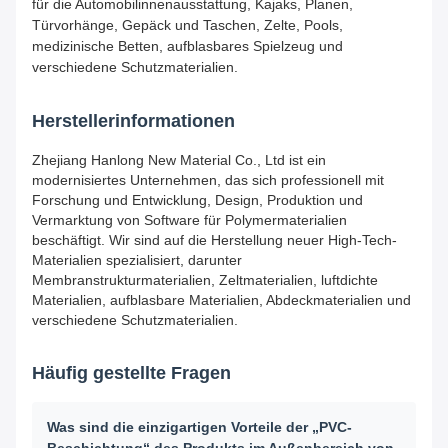
für die Automobilinnenausstattung, Kajaks, Planen,
Türvorhänge, Gepäck und Taschen, Zelte, Pools,
medizinische Betten, aufblasbares Spielzeug und
verschiedene Schutzmaterialien.
Herstellerinformationen
Zhejiang Hanlong New Material Co., Ltd ist ein
modernisiertes Unternehmen, das sich professionell mit
Forschung und Entwicklung, Design, Produktion und
Vermarktung von Software für Polymermaterialien
beschäftigt. Wir sind auf die Herstellung neuer High-Tech-
Materialien spezialisiert, darunter
Membranstrukturmaterialien, Zeltmaterialien, luftdichte
Materialien, aufblasbare Materialien, Abdeckmaterialien und
verschiedene Schutzmaterialien.
Häufig gestellte Fragen
Was sind die einzigartigen Vorteile der „PVC-