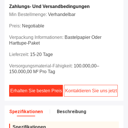
Zahlungs- Und Versandbedingungen
Min Bestellmenge:
Verhandelbar
Preis:
Negotiable
Verpackung Informationen:
Bastelpapier Oder
Harttupe-Paket
Lieferzeit:
15-20 Tage
Versorgungsmaterial-Fähigkeit:
100.000,00–
150.000,00 M² Pro Tag
Erhalten Sie besten Preis
Kontaktieren Sie uns jetzt
Spezifikationen
Beschreibung
Spezifikationen