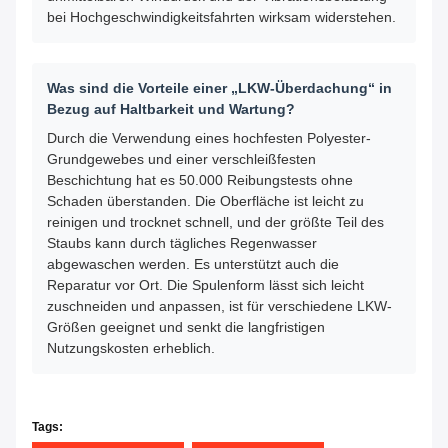
bei Hochgeschwindigkeitsfahrten wirksam widerstehen.
Was sind die Vorteile einer „LKW-Überdachung“ in
Bezug auf Haltbarkeit und Wartung?
Durch die Verwendung eines hochfesten Polyester-
Grundgewebes und einer verschleißfesten
Beschichtung hat es 50.000 Reibungstests ohne
Schaden überstanden. Die Oberfläche ist leicht zu
reinigen und trocknet schnell, und der größte Teil des
Staubs kann durch tägliches Regenwasser
abgewaschen werden. Es unterstützt auch die
Reparatur vor Ort. Die Spulenform lässt sich leicht
zuschneiden und anpassen, ist für verschiedene LKW-
Größen geeignet und senkt die langfristigen
Nutzungskosten erheblich.
Tags: