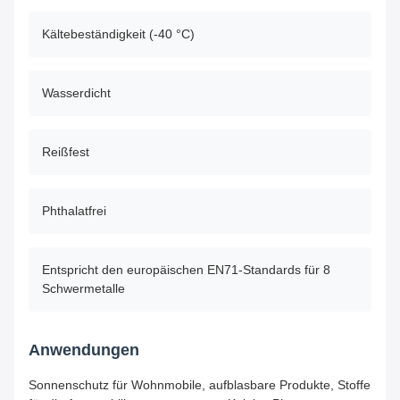
Kältebeständigkeit (-40 °C)
Wasserdicht
Reißfest
Phthalatfrei
Entspricht den europäischen EN71-Standards für 8
Schwermetalle
Anwendungen
Sonnenschutz für Wohnmobile, aufblasbare Produkte, Stoffe