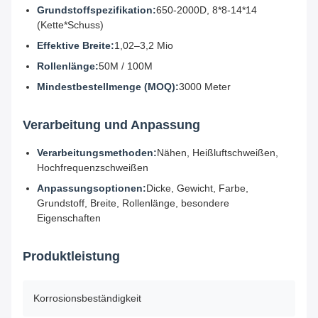
Grundstoffspezifikation:
650-2000D, 8*8-14*14
(Kette*Schuss)
Effektive Breite:
1,02–3,2 Mio
Rollenlänge:
50M / 100M
Mindestbestellmenge (MOQ):
3000 Meter
Verarbeitung und Anpassung
Verarbeitungsmethoden:
Nähen, Heißluftschweißen,
Hochfrequenzschweißen
Anpassungsoptionen:
Dicke, Gewicht, Farbe,
Grundstoff, Breite, Rollenlänge, besondere
Eigenschaften
Produktleistung
Korrosionsbeständigkeit