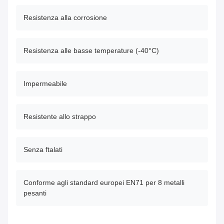
Resistenza alla corrosione
Resistenza alle basse temperature (-40°C)
Impermeabile
Resistente allo strappo
Senza ftalati
Conforme agli standard europei EN71 per 8 metalli
pesanti