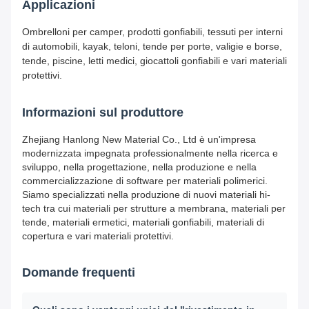
Applicazioni
Ombrelloni per camper, prodotti gonfiabili, tessuti per interni
di automobili, kayak, teloni, tende per porte, valigie e borse,
tende, piscine, letti medici, giocattoli gonfiabili e vari materiali
protettivi.
Informazioni sul produttore
Zhejiang Hanlong New Material Co., Ltd è un'impresa
modernizzata impegnata professionalmente nella ricerca e
sviluppo, nella progettazione, nella produzione e nella
commercializzazione di software per materiali polimerici.
Siamo specializzati nella produzione di nuovi materiali hi-
tech tra cui materiali per strutture a membrana, materiali per
tende, materiali ermetici, materiali gonfiabili, materiali di
copertura e vari materiali protettivi.
Domande frequenti