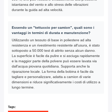
istantanea del vento e allo stress delle vibrazioni
durante la guida ad alta velocità.
Essendo un "tettuccio per camion", quali sono i
vantaggi in termini di durata e manutenzione?
Utilizzando un tessuto di base in poliestere ad alta
resistenza e un rivestimento resistente all'usura, è stato
sottoposto a 50.000 test di attrito senza alcun danno.
La superficie è facile da pulire e si asciuga rapidamente
e la maggior parte della polvere può essere lavata via
dall'acqua piovana quotidiana. Supporta anche la
riparazione locale. La forma della bobina è facile da
tagliare e personalizzare, adatta a camion di varie
dimensioni e riduce significativamente i costi di utilizzo a
lungo termine.
Tags: