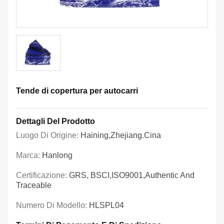
Tende di copertura per autocarri
Dettagli Del Prodotto
Luogo Di Origine:
Haining,Zhejiang.Cina
Marca:
Hanlong
Certificazione:
GRS, BSCI,ISO9001,Authentic And
Traceable
Numero Di Modello:
HLSPL04