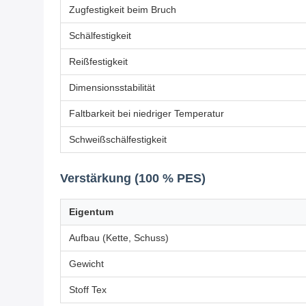
Zugfestigkeit beim Bruch
Schälfestigkeit
Reißfestigkeit
Dimensionsstabilität
Faltbarkeit bei niedriger Temperatur
Schweißschälfestigkeit
Verstärkung (100 % PES)
Eigentum
Aufbau (Kette, Schuss)
Gewicht
Stoff Tex