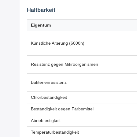
Haltbarkeit
Eigentum
Künstliche Alterung (6000h)
Resistenz gegen Mikroorganismen
Bakterienresistenz
Chlorbeständigkeit
Beständigkeit gegen Färbemittel
Abriebfestigkeit
Temperaturbeständigkeit