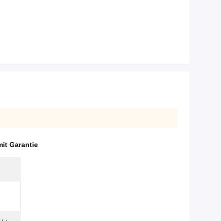
mit Garantie