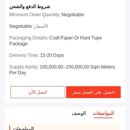
شروط الدفع والشحن
Minimum Order Quantity:
Negotiable
الأسعار:
Negotiable
Packaging Details:
Craft Paper Or Hard Tupe
Package
Delivery Time:
15-20 Days
Supply Ability:
100,000.00--150,000.00 Sqm Meters
Per Day
احصل على أفضل سعر
اتصل الآن
المواصفات
الوصف
المواصفات