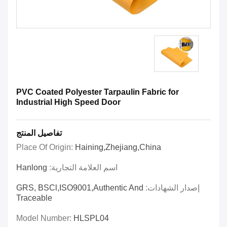
PVC Coated Polyester Tarpaulin Fabric for
Industrial High Speed Door
تفاصيل المنتج
Place Of Origin:
Haining,Zhejiang,China
اسم العلامة التجارية:
Hanlong
إصدار الشهادات:
GRS, BSCl,ISO9001,Authentic And
Traceable
Model Number:
HLSPL04