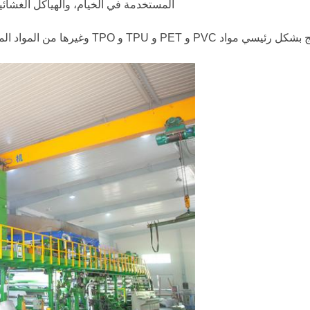
المستخدمة في الخيام، والهياكل الغشائية،
قدمت شركتنا خطوط إنتاج متطورة للطلاء والتصفي