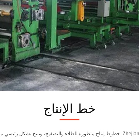
خط الإنتاج