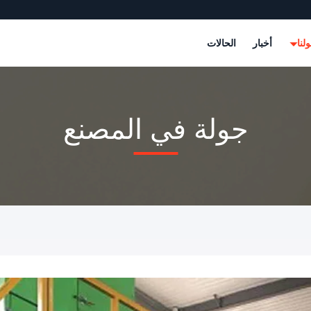
لنا
أخبار
الحالات
جولة في المصنع