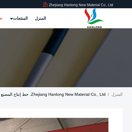
Zhejiang Hanlong New Material Co., Ltd.
المنزل
المنتجات
حو
المنزل
/
Zhejiang Hanlong New Material Co., Ltd. خط إنتاج المصنع