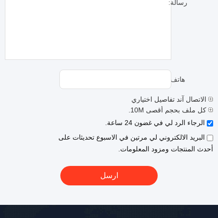
رسالة:
هاتف:
الاتصال آند تفاصيل اختياري
كل ملف بحجم أقصى 10M.
الرجاء الرد لي في غضون 24 ساعة.
البريد الالكتروني لي مرتين في الاسبوع تحديثات على
أحدث المنتجات ومزود المعلومات.