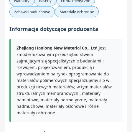
Namioty
Baseny
Łóżka medyczne
Zabawki naduchowe
Materiały ochronne
Informacje dotyczące producenta
Zhejiang Hanlong New Material Co., Ltd.
jest
zmodernizowanym przedsiębiorstwem
zajmującym się specjalistycznie badaniami i
rozwojem, projektowaniem, produkcją i
wprowadzaniem na rynek oprogramowania do
materiałów polimerowych.Specjalizujemy się w
produkcji nowych materiałów, w tym materiałów
strukturalnych membranowych., materiały
namiotowe, materiały hermetyczne, materiały
nadmuchowe, materiały osłonowe i różne
materiały ochronne.