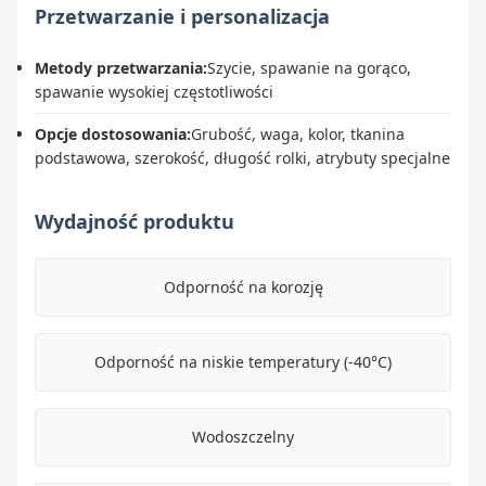
Przetwarzanie i personalizacja
Metody przetwarzania:
Szycie, spawanie na gorąco,
spawanie wysokiej częstotliwości
Opcje dostosowania:
Grubość, waga, kolor, tkanina
podstawowa, szerokość, długość rolki, atrybuty specjalne
Wydajność produktu
Odporność na korozję
Odporność na niskie temperatury (-40°C)
Wodoszczelny