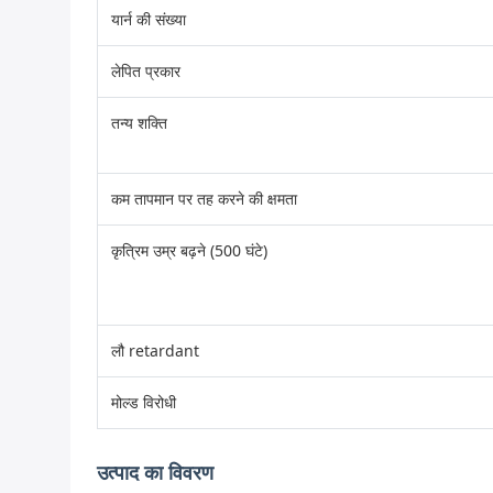
यार्न की संख्या
लेपित प्रकार
तन्य शक्ति
कम तापमान पर तह करने की क्षमता
कृत्रिम उम्र बढ़ने (500 घंटे)
लौ retardant
मोल्ड विरोधी
उत्पाद का विवरण