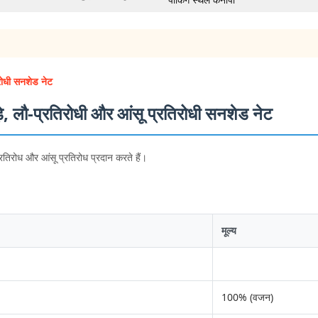
पार्किंग स्थल कैनोपी
रोधी सनशेड नेट
 लौ-प्रतिरोधी और आंसू प्रतिरोधी सनशेड नेट
रतिरोध और आंसू प्रतिरोध प्रदान करते हैं।
मूल्य
100% (वजन)