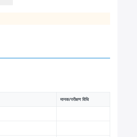
मानक/परीक्षण विधि