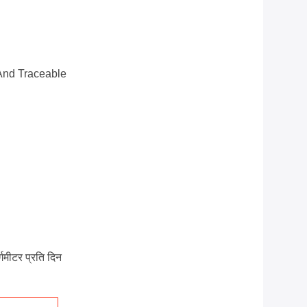
And Traceable
मीटर प्रति दिन