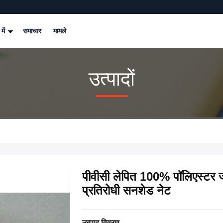
 में
समाचार
मामले
उत्पादों
पीवीसी लेपित 100% पॉलिएस्टर ज
प्रतिरोधी सनशेड नेट
उत्पाद विवरण