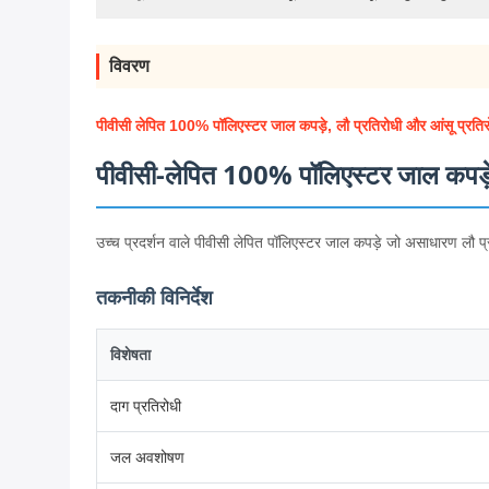
विवरण
पीवीसी लेपित 100% पॉलिएस्टर जाल कपड़े, लौ प्रतिरोधी और आंसू प्रति
पीवीसी-लेपित 100% पॉलिएस्टर जाल कपड़े,
उच्च प्रदर्शन वाले पीवीसी लेपित पॉलिएस्टर जाल कपड़े जो असाधारण लौ प्
तकनीकी विनिर्देश
विशेषता
दाग प्रतिरोधी
जल अवशोषण