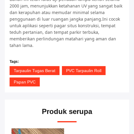
2000 jam, menunjukkan ketahanan UV yang sangat baik
dan kerapuhan atau memudar minimal selama
penggunaan di luar ruangan jangka panjang.Ini cocok
untuk aplikasi seperti pagar situs konstruksi, tempat
teduh pertanian, dan tempat parkir terbuka,
memberikan perlindungan matahari yang aman dan
tahan lama.
Tags:
Tarpaulin Tugas Berat
PVC Tarpaulin Roll
Papan PVC
Produk serupa