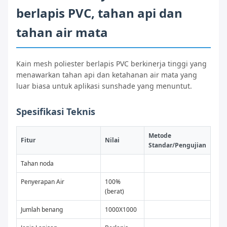
berlapis PVC, tahan api dan
tahan air mata
Kain mesh poliester berlapis PVC berkinerja tinggi yang
menawarkan tahan api dan ketahanan air mata yang
luar biasa untuk aplikasi sunshade yang menuntut.
Spesifikasi Teknis
Metode
Fitur
Nilai
Standar/Pengujian
Tahan noda
Penyerapan Air
100%
(berat)
Jumlah benang
1000X1000