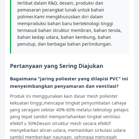
terlibat dalam R&D, desain, produksi dan
pemasaran perangkat lunak untuk bahan
polimer.Kami mengkhususkan diri dalam
memproduksi bahan baru berteknologi tinggi
termasuk bahan struktur membran, bahan tenda,
bahan kedap udara, bahan kembung, bahan
penutup, dan berbagai bahan perlindungan.
Pertanyaan yang Sering Diajukan
Bagaimana "jaring poliester yang dilapisi PVC" ini
menyeimbangkan penyamaran dan ventilasi?
Produk ini menggunakan kain dasar mesh poliester
kekuatan tinggi,mencapai tingkat penyumbatan cahaya
yang seragam sekitar 40%-60% melalui teknologi pelapis
yang tepat sambil mempertahankan tingkat ventilasi
efektif ≥ 50%Desain struktur mesh secara efektif
menyebarkan aliran udara, memastikan sirkulasi udara
sambil memberikan naungan, sehingga mencegah