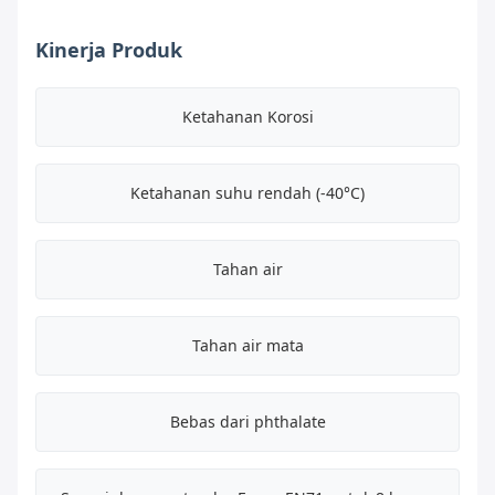
Kinerja Produk
Ketahanan Korosi
Ketahanan suhu rendah (-40°C)
Tahan air
Tahan air mata
Bebas dari phthalate