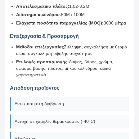
Αποτελεσματικό πλάτος:
1.02-3.2M
Διάστημα κυλίνδρου:
50M / 100M
Ελάχιστη ποσότητα παραγγελίας (MOQ):
3000 μέτρα
Επεξεργασία & Προσαρμογή
Μέθοδοι επεξεργασίας
Σύλληψη, συγκόλληση με θερμό
αέρα, συγκόλληση υψηλής συχνότητας
Επιλογές προσαρμογής:
Δύψος, βάρος, χρώμα,
ύφασμα βάσης, πλάτος, μήκος κυλίνδρου, ειδικά
χαρακτηριστικά
Απόδοση προϊόντος
Αντίσταση στη διάβρωση
Αντοχή σε χαμηλές θερμοκρασίες (-40°C)