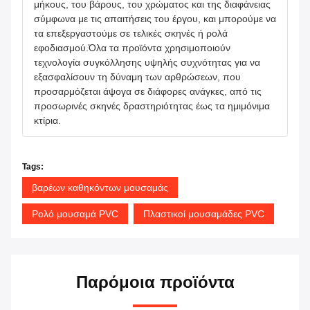
μήκους, του βάρους, του χρώματος και της διαφάνειας
σύμφωνα με τις απαιτήσεις του έργου, και μπορούμε να
τα επεξεργαστούμε σε τελικές σκηνές ή ρολά
εφοδιασμού.Όλα τα προϊόντα χρησιμοποιούν
τεχνολογία συγκόλλησης υψηλής συχνότητας για να
εξασφαλίσουν τη δύναμη των αρθρώσεων, που
προσαρμόζεται άψογα σε διάφορες ανάγκες, από τις
προσωρινές σκηνές δραστηριότητας έως τα ημιμόνιμα
κτίρια.
Tags:
βαρέων καθηκόντων μουσαμάς
Ρολό μουσαμά PVC
Πλαστικοί μουσαμάδες PVC
Παρόμοια προϊόντα