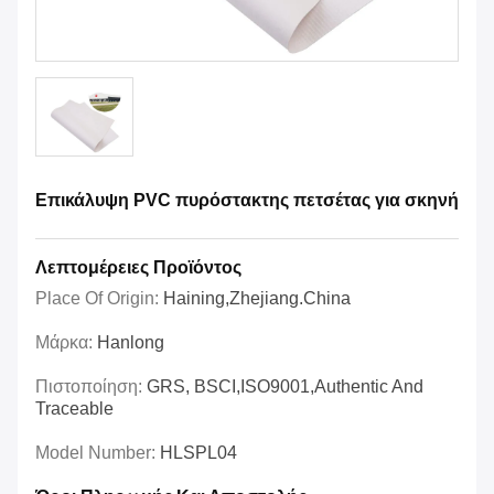
Επικάλυψη PVC πυρόστακτης πετσέτας για σκηνή
Λεπτομέρειες Προϊόντος
Place Of Origin:
Haining,Zhejiang.China
Μάρκα:
Hanlong
Πιστοποίηση:
GRS, BSCI,ISO9001,Authentic And
Traceable
Model Number:
HLSPL04