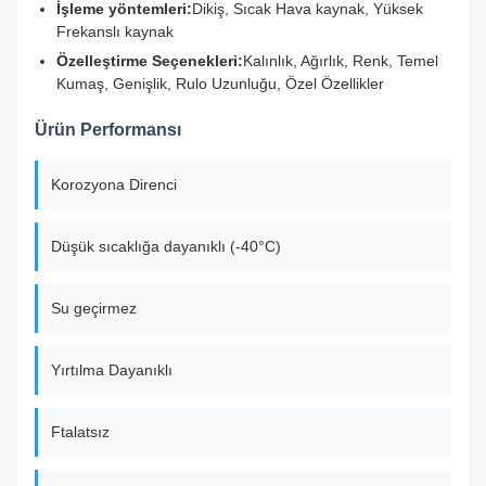
İşleme yöntemleri:
Dikiş, Sıcak Hava kaynak, Yüksek
Frekanslı kaynak
Özelleştirme Seçenekleri:
Kalınlık, Ağırlık, Renk, Temel
Kumaş, Genişlik, Rulo Uzunluğu, Özel Özellikler
Ürün Performansı
Korozyona Direnci
Düşük sıcaklığa dayanıklı (-40°C)
Su geçirmez
Yırtılma Dayanıklı
Ftalatsız