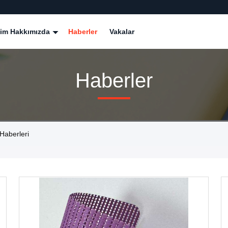
zim Hakkımızda
Haberler
Vakalar
Haberler
Haberleri