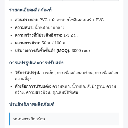
รายละเอียดผลิตภัณฑ์
ส่วนประกอบ:
PVC + ผ้าตาข่ายโพลีเอสเตอร์ + PVC
ความหนา:
น้ำหนักปานกลาง
ความกว้างที่มีประสิทธิภาพ:
1-3.2 ม.
ความยาวม้วน:
50 ม. / 100 ม.
ปริมาณการสั่งซื้อขั้นต่ำ (MOQ):
3000 เมตร
การแปรรูปและการปรับแต่ง
วิธีการแปรรูป:
การเย็บ, การเชื่อมด้วยลมร้อน, การเชื่อมด้วย
ความถี่สูง
ตัวเลือกการปรับแต่ง:
ความหนา, น้ำหนัก, สี, ผ้าฐาน, ความ
กว้าง, ความยาวม้วน, คุณสมบัติพิเศษ
ประสิทธิภาพผลิตภัณฑ์
ทนต่อการกัดกร่อน