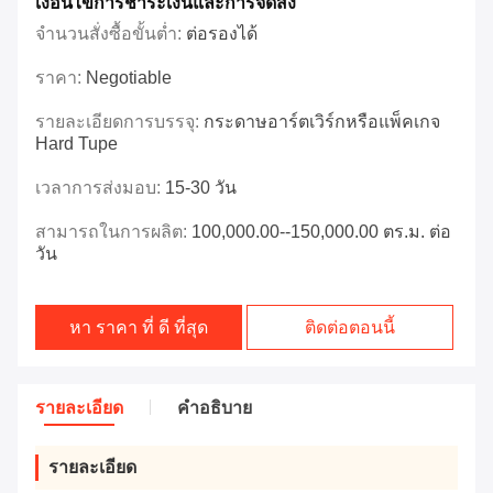
เงื่อนไขการชําระเงินและการจัดส่ง
จำนวนสั่งซื้อขั้นต่ำ:
ต่อรองได้
ราคา:
Negotiable
รายละเอียดการบรรจุ:
กระดาษอาร์ตเวิร์กหรือแพ็คเกจ
Hard Tupe
เวลาการส่งมอบ:
15-30 วัน
สามารถในการผลิต:
100,000.00--150,000.00 ตร.ม. ต่อ
วัน
หา ราคา ที่ ดี ที่สุด
ติดต่อตอนนี้
รายละเอียด
คําอธิบาย
รายละเอียด