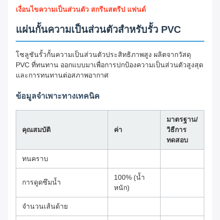
เงื่อนไขความเป็นส่วนตัว สกรีนสตรีป แฟนด์
แผ่นกั้นความเป็นส่วนตัวสำหรับรั้ว PVC
โซลูชันรั้วกั้นความเป็นส่วนตัวประสิทธิภาพสูง ผลิตจากวัสดุ
PVC ที่ทนทาน ออกแบบมาเพื่อการปกป้องความเป็นส่วนตัวสูงสุด
และการทนทานต่อสภาพอากาศ
ข้อมูลจำเพาะทางเทคนิค
มาตรฐาน/
คุณสมบัติ
ค่า
วิธีการ
ทดสอบ
ทนคราบ
100% (น้ำ
การดูดซึมน้ำ
หนัก)
จำนวนเส้นด้าย