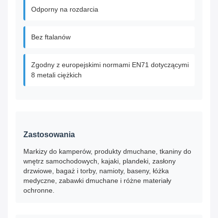
Odporny na rozdarcia
Bez ftalanów
Zgodny z europejskimi normami EN71 dotyczącymi
8 metali ciężkich
Zastosowania
Markizy do kamperów, produkty dmuchane, tkaniny do
wnętrz samochodowych, kajaki, plandeki, zasłony
drzwiowe, bagaż i torby, namioty, baseny, łóżka
medyczne, zabawki dmuchane i różne materiały
ochronne.