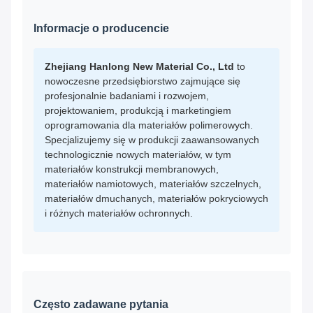
Informacje o producencie
Zhejiang Hanlong New Material Co., Ltd
to
nowoczesne przedsiębiorstwo zajmujące się
profesjonalnie badaniami i rozwojem,
projektowaniem, produkcją i marketingiem
oprogramowania dla materiałów polimerowych.
Specjalizujemy się w produkcji zaawansowanych
technologicznie nowych materiałów, w tym
materiałów konstrukcji membranowych,
materiałów namiotowych, materiałów szczelnych,
materiałów dmuchanych, materiałów pokryciowych
i różnych materiałów ochronnych.
Często zadawane pytania