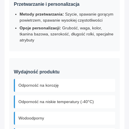
Przetwarzanie i personalizacja
Metody przetwarzania:
Szycie, spawanie gorącym
powietrzem, spawanie wysokiej częstotliwości
Opcje personalizacji:
Grubość, waga, kolor,
tkanina bazowa, szerokość, długość rolki, specjalne
atrybuty
Wydajność produktu
Odporność na korozję
Odporność na niskie temperatury (-40°C)
Wodoodporny