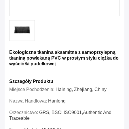
Ekologiczna tkanina aksamitna z samoprzylepną
tkaniną powlekaną PVC w prostym stylu ciężka do
wyściółki pudełkowej
Szczegóły Produktu
Miejsce Pochodzenia:
Haining, Zhejiang, Chiny
Nazwa Handlowa:
Hanlong
Orzecznictwo:
GRS, BSCI,ISO9001,Authentic And
Traceable