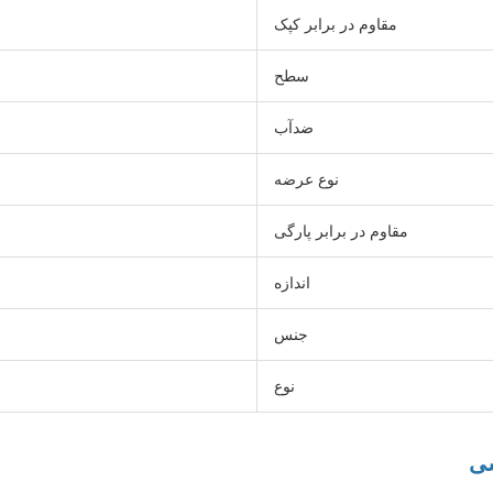
مقاوم در برابر کپک
سطح
ضدآب
نوع عرضه
مقاوم در برابر پارگی
اندازه
جنس
نوع
سی