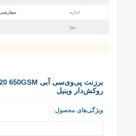
اندازه:
سفارشی ه
نوع:
روکش‌دار وینیل
ویژگی‌های محصول