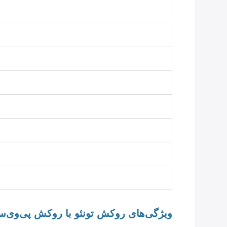
ویژگی‌های روکش تونئو با روکش پی‌وی‌