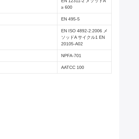
EN 12311-2 メソッドA
≥ 600
EN 495-5
EN ISO 4892-2:2006 メ
ソッドA サイクル1 EN
20105-A02
NPFA-701
AATCC 100