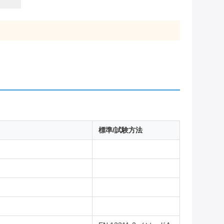
標準/試験方法