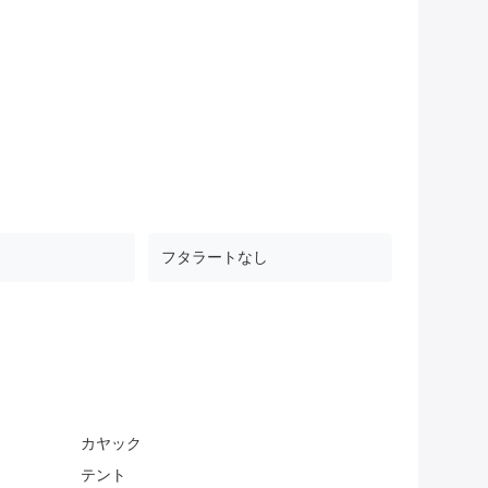
フタラートなし
カヤック
テント