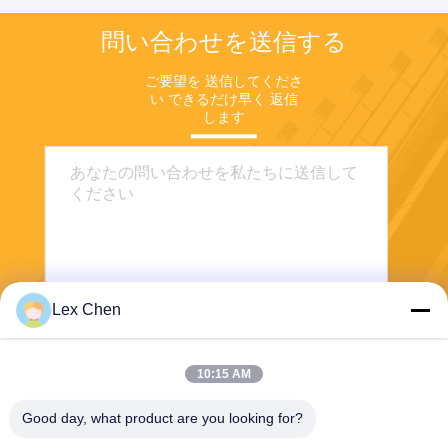
問い合わせを送信する
ご要望を 送信してくださ
い できるだけ早く 返信
します
Lex Chen
送信する
10:15 AM
Good day, what product are you looking for?