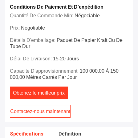
Conditions De Paiement Et D'expédition
Quantité De Commande Min:
Négociable
Prix:
Negotiable
Détails D'emballage:
Paquet De Papier Kraft Ou De
Tupe Dur
Délai De Livraison:
15-20 Jours
Capacité D'approvisionnement:
100 000,00 À 150
000,00 Mètres Carrés Par Jour
Obtenez le meilleur prix
Contactez-nous maintenant
Spécifications
Définition