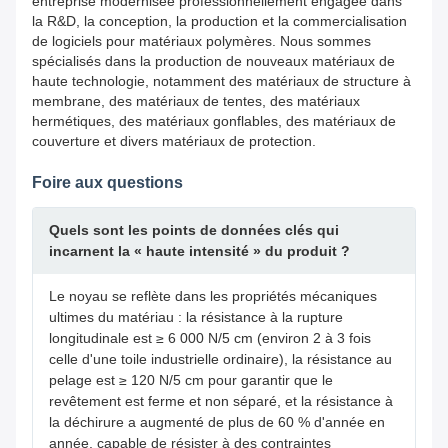
entreprise modernisée professionnellement engagée dans
la R&D, la conception, la production et la commercialisation
de logiciels pour matériaux polymères. Nous sommes
spécialisés dans la production de nouveaux matériaux de
haute technologie, notamment des matériaux de structure à
membrane, des matériaux de tentes, des matériaux
hermétiques, des matériaux gonflables, des matériaux de
couverture et divers matériaux de protection.
Foire aux questions
Quels sont les points de données clés qui
incarnent la « haute intensité » du produit ?
Le noyau se reflète dans les propriétés mécaniques
ultimes du matériau : la résistance à la rupture
longitudinale est ≥ 6 000 N/5 cm (environ 2 à 3 fois
celle d'une toile industrielle ordinaire), la résistance au
pelage est ≥ 120 N/5 cm pour garantir que le
revêtement est ferme et non séparé, et la résistance à
la déchirure a augmenté de plus de 60 % d'année en
année, capable de résister à des contraintes