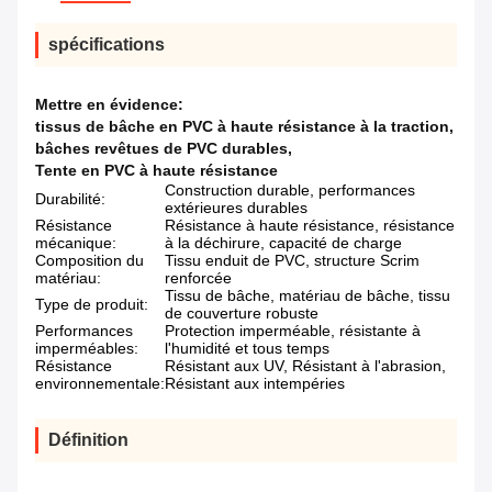
spécifications
Mettre en évidence:
tissus de bâche en PVC à haute résistance à la traction
,
bâches revêtues de PVC durables
,
Tente en PVC à haute résistance
Construction durable, performances
Durabilité:
extérieures durables
Résistance
Résistance à haute résistance, résistance
mécanique:
à la déchirure, capacité de charge
Composition du
Tissu enduit de PVC, structure Scrim
matériau:
renforcée
Tissu de bâche, matériau de bâche, tissu
Type de produit:
de couverture robuste
Performances
Protection imperméable, résistante à
imperméables:
l'humidité et tous temps
Résistance
Résistant aux UV, Résistant à l'abrasion,
environnementale:
Résistant aux intempéries
Définition