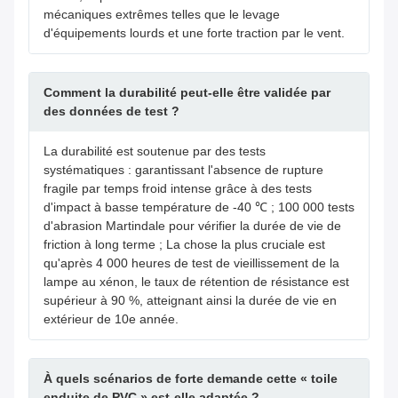
mécaniques extrêmes telles que le levage
d'équipements lourds et une forte traction par le vent.
Comment la durabilité peut-elle être validée par
des données de test ?
La durabilité est soutenue par des tests
systématiques : garantissant l'absence de rupture
fragile par temps froid intense grâce à des tests
d'impact à basse température de -40 ℃ ; 100 000 tests
d'abrasion Martindale pour vérifier la durée de vie de
friction à long terme ; La chose la plus cruciale est
qu'après 4 000 heures de test de vieillissement de la
lampe au xénon, le taux de rétention de résistance est
supérieur à 90 %, atteignant ainsi la durée de vie en
extérieur de 10e année.
À quels scénarios de forte demande cette « toile
enduite de PVC » est-elle adaptée ?