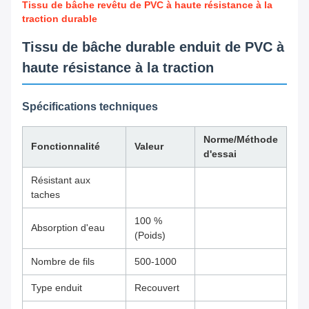
Tissu de bâche revêtu de PVC à haute résistance à la
traction durable
Tissu de bâche durable enduit de PVC à
haute résistance à la traction
Spécifications techniques
Norme/Méthode
Fonctionnalité
Valeur
d'essai
Résistant aux
taches
100 %
Absorption d'eau
(Poids)
Nombre de fils
500-1000
Type enduit
Recouvert