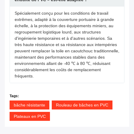
Spécialement conçu pour les conditions de travail
extrêmes, adapté à la couverture portuaire à grande
échelle, à la protection des équipements miniers, au
regroupement logistique lourd, aux structures
d'ingénierie temporaires et à d'autres scénarios. Sa
très haute résistance et sa résistance aux intempéries
peuvent remplacer la toile en caoutchouc traditionnelle,
maintenant des performances stables dans des
environnements allant de -40 ℃ à 80 ℃, réduisant
considérablement les coûts de remplacement
fréquents.
Tags:
bâche résistante
Rouleau de bâches en PVC
Plateaux en PVC