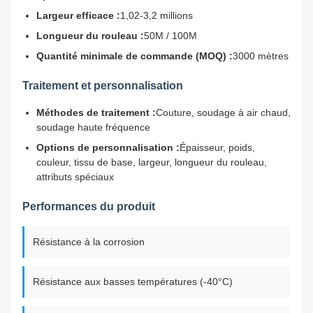
Largeur efficace :
1,02-3,2 millions
Longueur du rouleau :
50M / 100M
Quantité minimale de commande (MOQ) :
3000 mètres
Traitement et personnalisation
Méthodes de traitement :
Couture, soudage à air chaud,
soudage haute fréquence
Options de personnalisation :
Épaisseur, poids,
couleur, tissu de base, largeur, longueur du rouleau,
attributs spéciaux
Performances du produit
Résistance à la corrosion
Résistance aux basses températures (-40°C)