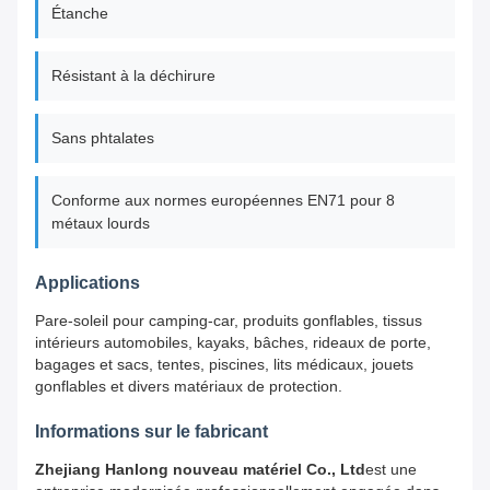
Étanche
Résistant à la déchirure
Sans phtalates
Conforme aux normes européennes EN71 pour 8
métaux lourds
Applications
Pare-soleil pour camping-car, produits gonflables, tissus
intérieurs automobiles, kayaks, bâches, rideaux de porte,
bagages et sacs, tentes, piscines, lits médicaux, jouets
gonflables et divers matériaux de protection.
Informations sur le fabricant
Zhejiang Hanlong nouveau matériel Co., Ltd
est une