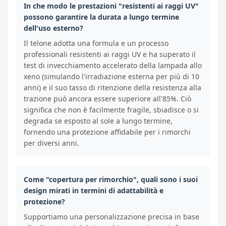
In che modo le prestazioni "resistenti ai raggi UV"
possono garantire la durata a lungo termine
dell'uso esterno?
Il telone adotta una formula e un processo
professionali resistenti ai raggi UV e ha superato il
test di invecchiamento accelerato della lampada allo
xeno (simulando l'irradiazione esterna per più di 10
anni) e il suo tasso di ritenzione della resistenza alla
trazione può ancora essere superiore all'85%. Ciò
significa che non è facilmente fragile, sbiadisce o si
degrada se esposto al sole a lungo termine,
fornendo una protezione affidabile per i rimorchi
per diversi anni.
Come "copertura per rimorchio", quali sono i suoi
design mirati in termini di adattabilità e
protezione?
Supportiamo una personalizzazione precisa in base