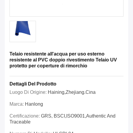
Telaio resistente all'acqua per uso esterno
resistente al PVC doppio rivestimento Telaio UV
protetto per coperture di rimorchio
Dettagli Del Prodotto
Luogo Di Origine:
Haining,Zhejiang.Cina
Marca:
Hanlong
Certificazione:
GRS, BSCI,ISO9001,Authentic And
Traceable