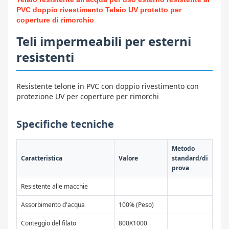
PVC doppio rivestimento Telaio UV protetto per
coperture di rimorchio
Teli impermeabili per esterni
resistenti
Resistente telone in PVC con doppio rivestimento con
protezione UV per coperture per rimorchi
Specifiche tecniche
Metodo
Caratteristica
Valore
standard/di
prova
Resistente alle macchie
Assorbimento d'acqua
100% (Peso)
Conteggio del filato
800X1000