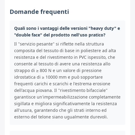
Domande frequenti
Quali sono i vantaggi delle versioni "heavy duty" e
"double face" del prodotto nell'uso pratico?
Il "servizio pesante" si riflette nella struttura
composita del tessuto di base in poliestere ad alta
resistenza e del rivestimento in PVC ispessito, che
consente al tessuto di avere una resistenza allo
strappo di ≥ 800 N e un valore di pressione
idrostatica di ≥ 10000 mm e può sopportare
frequenti carichi e scarichi e l'estrema erosione
dell'acqua piovana. Il "rivestimento bifacciale"
garantisce un'impermeabilizzazione completamente
sigillata e migliora significativamente la resistenza
all'usura, garantendo che gli strati interno ed
esterno del telone siano ugualmente durevoli.