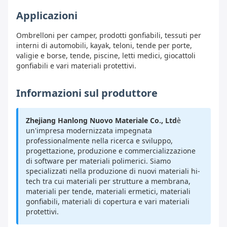
Applicazioni
Ombrelloni per camper, prodotti gonfiabili, tessuti per
interni di automobili, kayak, teloni, tende per porte,
valigie e borse, tende, piscine, letti medici, giocattoli
gonfiabili e vari materiali protettivi.
Informazioni sul produttore
Zhejiang Hanlong Nuovo Materiale Co., Ltd
è
un'impresa modernizzata impegnata
professionalmente nella ricerca e sviluppo,
progettazione, produzione e commercializzazione
di software per materiali polimerici. Siamo
specializzati nella produzione di nuovi materiali hi-
tech tra cui materiali per strutture a membrana,
materiali per tende, materiali ermetici, materiali
gonfiabili, materiali di copertura e vari materiali
protettivi.