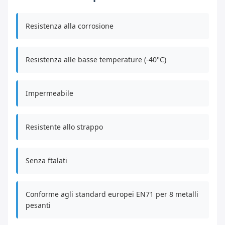
Resistenza alla corrosione
Resistenza alle basse temperature (-40°C)
Impermeabile
Resistente allo strappo
Senza ftalati
Conforme agli standard europei EN71 per 8 metalli
pesanti