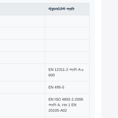
স্ট্যান্ডার্ড/টেস্ট পদ্ধতি
EN 12311-2 পদ্ধতি A ≥
600
EN 495-5
EN ISO 4892-2:2006
পদ্ধতি A, চক্র 1 EN
20105-A02