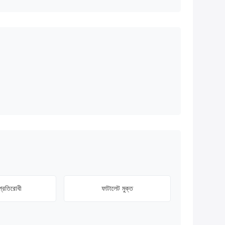
প্রতিরোধী
ফাটালেট মুক্ত