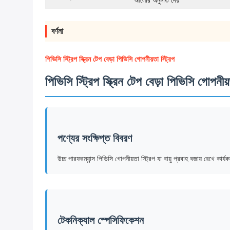
আলোর অনুমতি দেয়
বর্ণনা
পিভিসি স্ট্রিপ স্ক্রিন টেপ বেড়া পিভিসি গোপনীয়তা স্ট্রিপ
পিভিসি স্ট্রিপ স্ক্রিন টেপ বেড়া পিভিসি গোপনীয়
পণ্যের সংক্ষিপ্ত বিবরণ
উচ্চ পারফরম্যান্স পিভিসি গোপনীয়তা স্ট্রিপ যা বায়ু প্রবাহ বজায় রেখে কা
টেকনিক্যাল স্পেসিফিকেশন