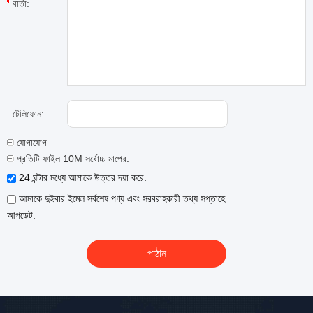
বার্তা:
টেলিফোন:
যোগাযোগ
প্রতিটি ফাইল 10M সর্বোচ্চ মাপের.
24 ঘন্টার মধ্যে আমাকে উত্তর দয়া করে.
আমাকে দুইবার ইমেল সর্বশেষ পণ্য এবং সরবরাহকারী তথ্য সপ্তাহে
আপডেট.