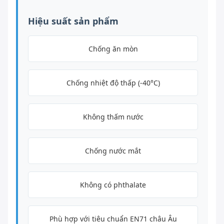
Hiệu suất sản phẩm
Chống ăn mòn
Chống nhiệt độ thấp (-40°C)
Không thấm nước
Chống nước mắt
Không có phthalate
Phù hợp với tiêu chuẩn EN71 châu Âu