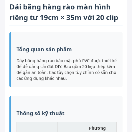
Dải băng hàng rào màn hình
riêng tư 19cm × 35m với 20 clip
Tổng quan sản phẩm
Dây băng hàng rào bảo mật phủ PVC được thiết kế
để dễ dàng cài đặt DIY. Bao gồm 20 kẹp thép kẽm
để gắn an toàn. Các tùy chọn tùy chỉnh có sẵn cho
các ứng dụng khác nhau.
Thông số kỹ thuật
Phương