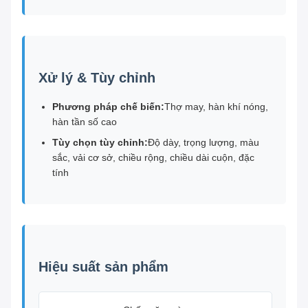
Xử lý & Tùy chỉnh
Phương pháp chế biến:
Thợ may, hàn khí nóng,
hàn tần số cao
Tùy chọn tùy chỉnh:
Độ dày, trọng lượng, màu
sắc, vải cơ sở, chiều rộng, chiều dài cuộn, đặc
tính
Hiệu suất sản phẩm