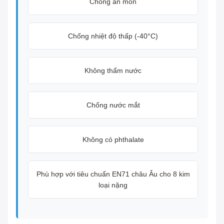
Chống ăn mòn
Chống nhiệt độ thấp (-40°C)
Không thấm nước
Chống nước mắt
Không có phthalate
Phù hợp với tiêu chuẩn EN71 châu Âu cho 8 kim
loại nặng