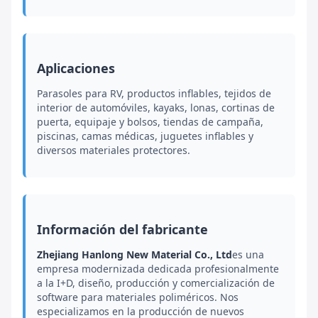
Aplicaciones
Parasoles para RV, productos inflables, tejidos de
interior de automóviles, kayaks, lonas, cortinas de
puerta, equipaje y bolsos, tiendas de campaña,
piscinas, camas médicas, juguetes inflables y
diversos materiales protectores.
Información del fabricante
Zhejiang Hanlong New Material Co., Ltd
es una
empresa modernizada dedicada profesionalmente
a la I+D, diseño, producción y comercialización de
software para materiales poliméricos. Nos
especializamos en la producción de nuevos