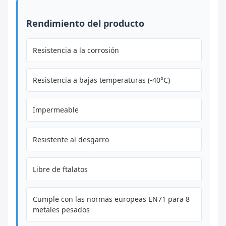
Rendimiento del producto
Resistencia a la corrosión
Resistencia a bajas temperaturas (-40°C)
Impermeable
Resistente al desgarro
Libre de ftalatos
Cumple con las normas europeas EN71 para 8
metales pesados