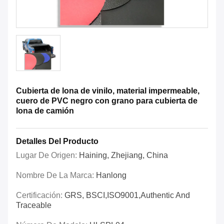
Cubierta de lona de vinilo, material impermeable,
cuero de PVC negro con grano para cubierta de
lona de camión
Detalles Del Producto
Lugar De Origen:
Haining, Zhejiang, China
Nombre De La Marca:
Hanlong
Certificación:
GRS, BSCI,ISO9001,Authentic And
Traceable