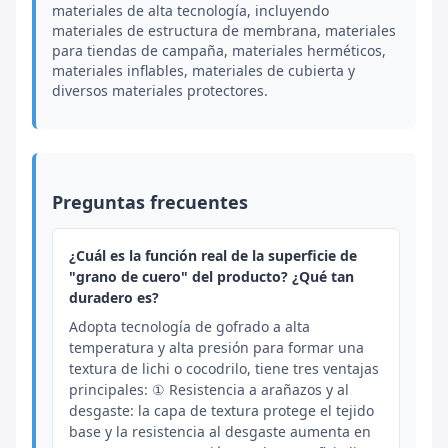
materiales de alta tecnología, incluyendo
materiales de estructura de membrana, materiales
para tiendas de campaña, materiales herméticos,
materiales inflables, materiales de cubierta y
diversos materiales protectores.
Preguntas frecuentes
¿Cuál es la función real de la superficie de
"grano de cuero" del producto? ¿Qué tan
duradero es?
Adopta tecnología de gofrado a alta
temperatura y alta presión para formar una
textura de lichi o cocodrilo, tiene tres ventajas
principales: ① Resistencia a arañazos y al
desgaste: la capa de textura protege el tejido
base y la resistencia al desgaste aumenta en