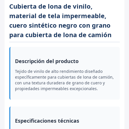
Cubierta de lona de vinilo,
material de tela impermeable,
cuero sintético negro con grano
para cubierta de lona de camión
Descripción del producto
Tejido de vinilo de alto rendimiento diseñado
específicamente para cubiertas de lona de camión,
con una textura duradera de grano de cuero y
propiedades impermeables excepcionales.
Especificaciones técnicas