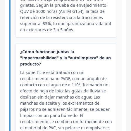
grietas. Según la prueba de envejecimiento
QUV de 3000 horas (ASTM G154), la tasa de
retención de la resistencia a la tracción es
superior al 85%, lo que garantiza una vida útil
en exteriores de 3 a 5 años.
¿Cómo funcionan juntas la
"impermeabilidad" y la "autolimpieza" de un
producto?
La superficie está tratada con un
recubrimiento nano PVDF, con un ángulo de
contacto con el agua de ≥ 110°, formando un
efecto de hoja de loto: las gotas de lluvia se
deslizan sin dejar manchas de agua; Las
manchas de aceite y los excrementos de
pájaros no se adhieren fácilmente, se pueden
limpiar con un paño húmedo. El
recubrimiento se combina uniformemente con
el material de PVC, sin pelarse ni empolvarse,