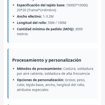
Especificación del tejido base:
1000D*1000D,
20*20 (Trama*Urdimbre)
Ancho efectivo:
1-3.2M
Longitud del rollo:
50M / 100M
Cantidad mínima de pedido (MOQ):
3000
metros
Procesamiento y personalización
Métodos de procesamiento:
Costura, soldadura
por aire caliente, soldadura de alta frecuencia
Opciones de personalización:
Grosor, peso,
color, tejido base, ancho, longitud del rollo,
atributos especiales