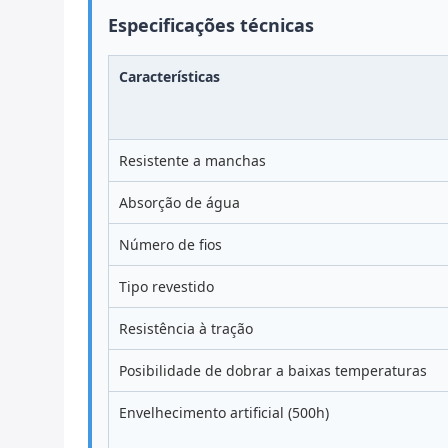
Especificações técnicas
Características
Resistente a manchas
Absorção de água
Número de fios
Tipo revestido
Resistência à tração
Posibilidade de dobrar a baixas temperaturas
Envelhecimento artificial (500h)