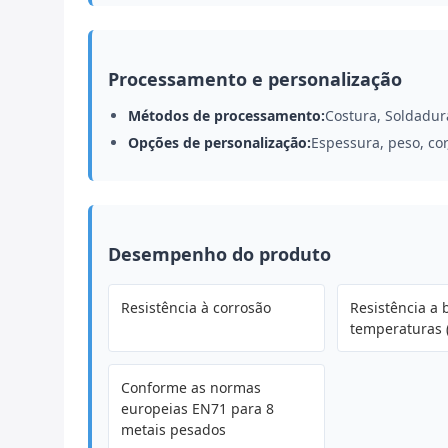
Processamento e personalização
Métodos de processamento:
Costura, Soldadur
Opções de personalização:
Espessura, peso, cor
Desempenho do produto
Resistência à corrosão
Resistência a 
temperaturas (
Conforme as normas
europeias EN71 para 8
metais pesados