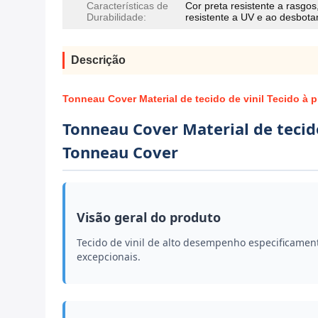
Características de
Cor preta resistente a rasgos
Durabilidade:
resistente a UV e ao desbot
Descrição
Tonneau Cover Material de tecido de vinil Tecido à
Tonneau Cover Material de tecid
Tonneau Cover
Visão geral do produto
Tecido de vinil de alto desempenho especificame
excepcionais.