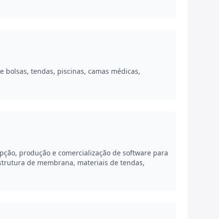
 e bolsas, tendas, piscinas, camas médicas,
ção, produção e comercialização de software para
estrutura de membrana, materiais de tendas,