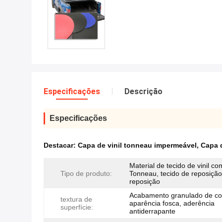
Especificações
Descrição
Especificações
Destacar:
Capa de vinil tonneau impermeável
,
Capa 
Material de tecido de vinil c
Tipo de produto:
Tonneau, tecido de reposição
reposição
Acabamento granulado de co
textura de
aparência fosca, aderência
superfície:
antiderrapante