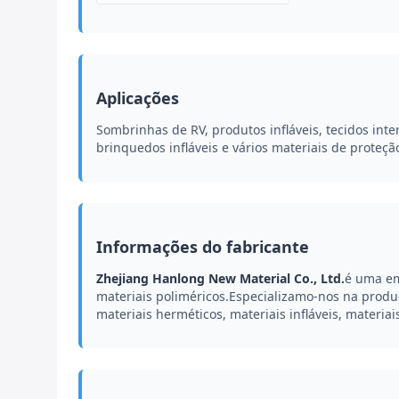
Aplicações
Sombrinhas de RV, produtos infláveis, tecidos int
brinquedos infláveis e vários materiais de proteçã
Informações do fabricante
Zhejiang Hanlong New Material Co., Ltd.
é uma em
materiais poliméricos.Especializamo-nos na produ
materiais herméticos, materiais infláveis, materiai