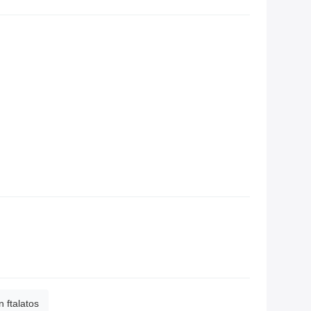
n ftalatos