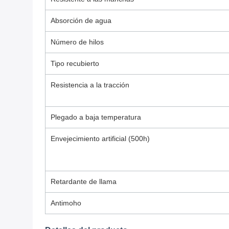
Absorción de agua
Número de hilos
Tipo recubierto
Resistencia a la tracción
Plegado a baja temperatura
Envejecimiento artificial (500h)
Retardante de llama
Antimoho