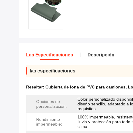
Las Especificaciones
Descripción
las especificaciones
Resaltar:
Cubierta de lona de PVC para camiones
,
Lo
Color personalizado disponibl
Opciones de
diseño sencillo, adaptado a l
personalización:
requisitos
100% impermeable, resistente
Rendimiento
lluvia y protección para todo 
impermeable:
clima.