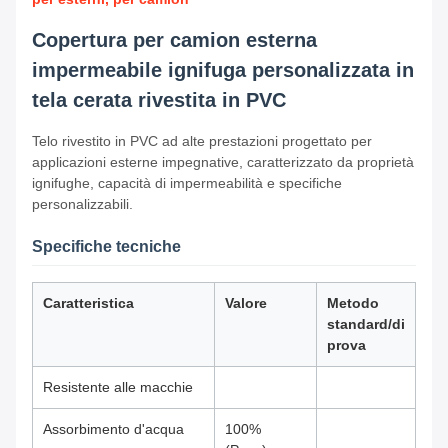
Copertura per camion esterna
impermeabile ignifuga personalizzata in
tela cerata rivestita in PVC
Telo rivestito in PVC ad alte prestazioni progettato per
applicazioni esterne impegnative, caratterizzato da proprietà
ignifughe, capacità di impermeabilità e specifiche
personalizzabili.
Specifiche tecniche
Caratteristica
Valore
Metodo
standard/di
prova
Resistente alle macchie
Assorbimento d'acqua
100%