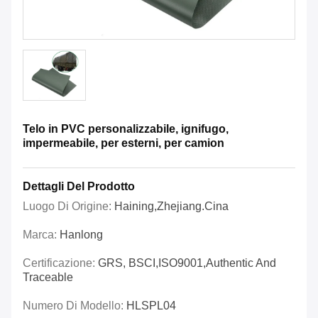
Telo in PVC personalizzabile, ignifugo,
impermeabile, per esterni, per camion
Dettagli Del Prodotto
Luogo Di Origine:
Haining,Zhejiang.Cina
Marca:
Hanlong
Certificazione:
GRS, BSCI,ISO9001,Authentic And
Traceable
Numero Di Modello:
HLSPL04