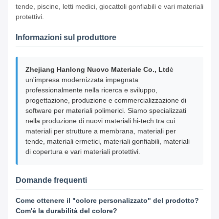
tende, piscine, letti medici, giocattoli gonfiabili e vari materiali
protettivi.
Informazioni sul produttore
Zhejiang Hanlong Nuovo Materiale Co., Ltd
è
un'impresa modernizzata impegnata
professionalmente nella ricerca e sviluppo,
progettazione, produzione e commercializzazione di
software per materiali polimerici. Siamo specializzati
nella produzione di nuovi materiali hi-tech tra cui
materiali per strutture a membrana, materiali per
tende, materiali ermetici, materiali gonfiabili, materiali
di copertura e vari materiali protettivi.
Domande frequenti
Come ottenere il "colore personalizzato" del prodotto?
Com'è la durabilità del colore?