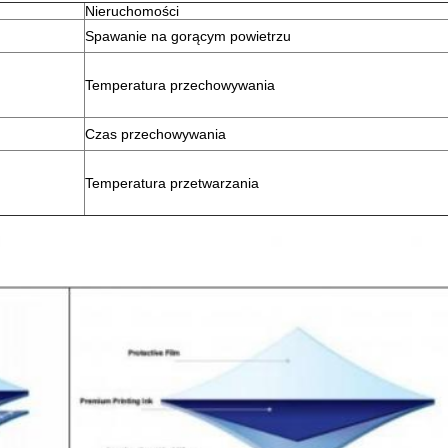
Nieruchomości
Spawanie na gorącym powietrzu
Temperatura przechowywania
Czas przechowywania
Temperatura przetwarzania