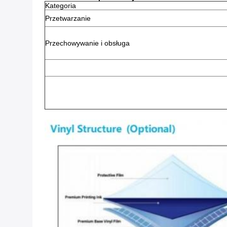
Kategoria
Przetwarzanie
Przechowywanie i obsługa