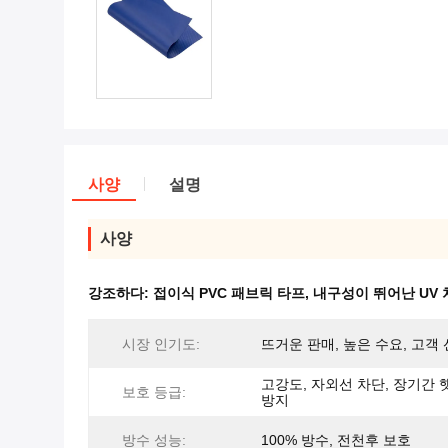
사양
설명
사양
강조하다:
접이식 PVC 패브릭 타프
,
내구성이 뛰어난 UV
시장 인기도:
뜨거운 판매, 높은 수요, 고객
고강도, 자외선 차단, 장기간 
보호 등급:
방지
방수 성능:
100% 방수, 전천후 보호