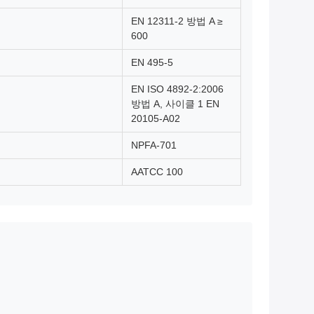
EN 12311-2 방법 A ≥
600
EN 495-5
EN ISO 4892-2:2006
방법 A, 사이클 1 EN
20105-A02
NPFA-701
AATCC 100