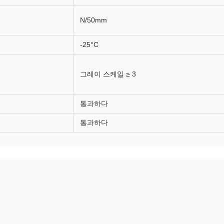
N/50mm
-25°C
그레이 스케일 ≥ 3
통과하다
통과하다