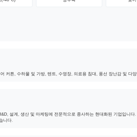
도어 커튼, 수하물 및 가방, 텐트, 수영장, 의료용 침대, 풍선 장난감 및 다
&D, 설계, 생산 및 마케팅에 전문적으로 종사하는 현대화된 기업입니다. 
습니다.