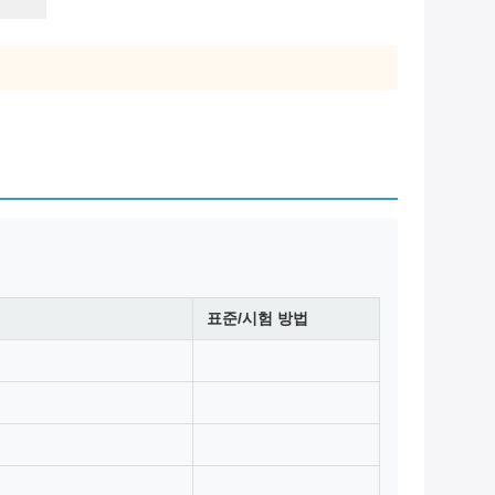
표준/시험 방법