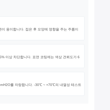
보관이 용이합니다. 접은 후 모양에 영향을 주는 주름이
99.5% 이상 차단합니다. 표면 코팅에는 색상 견뢰도가 6
mmH2O를 자랑합니다. -30℃ ~ +70℃의 내열성 테스트