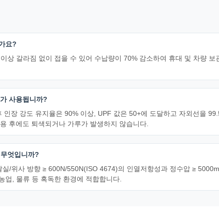
인가요?
 이상 갈라짐 없이 접을 수 있어 수납량이 70% 감소하여 휴대 및 차량 
터가 사용됩니까?
) 후 인장 강도 유지율은 90% 이상, UPF 값은 50+에 도달하고 자외선을 
사용 후에도 퇴색되거나 가루가 발생하지 않습니다.
 무엇입니까?
사 방향 ≥ 600N/550N(ISO 4674)의 인열저항성과 정수압 ≥ 5000
 농업, 물류 등 혹독한 환경에 적합합니다.