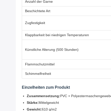
Anzahl der Garne
Beschichtete Art
Zugfestigkeit
Klappbarkeit bei niedrigen Temperaturen
Künstliche Alterung (500 Stunden)
Flammschutzmittel
Schimmelfreiheit
Einzelheiten zum Produkt
Zusammensetzung:
PVC + Polyestermaschengeweb
Stärke:
Mittelgewicht
Gewicht:
610 g/m2