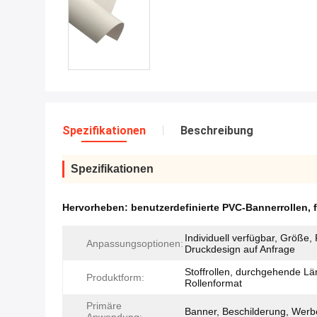
Spezifikationen
Beschreibung
Spezifikationen
Hervorheben:
benutzerdefinierte PVC-Bannerrollen
,
Individuell verfügbar, Größe,
Anpassungsoptionen:
Druckdesign auf Anfrage
Stoffrollen, durchgehende Lä
Produktform:
Rollenformat
Primäre
Banner, Beschilderung, Werb