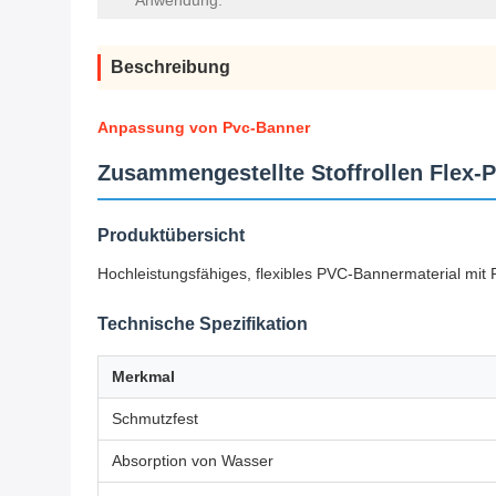
Anwendung:
Beschreibung
Anpassung von Pvc-Banner
Zusammengestellte Stoffrollen Flex-
Produktübersicht
Hochleistungsfähiges, flexibles PVC-Bannermaterial mit P
Technische Spezifikation
Merkmal
Schmutzfest
Absorption von Wasser