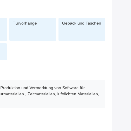
Türvorhänge
Gepäck und Taschen
, Produktion und Vermarktung von Software für
materialien., Zeltmaterialien, luftdichten Materialien,