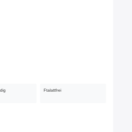
dig
Ftalattfrei