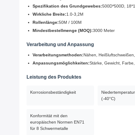
Spezifikation des Grundgewebes:
500D*500D, 18*1
Wirkliche Breite:
1.0-3,2M
Rollenlänge:
50M / 100M
Mindestbestellmenge (MOQ):
3000 Meter
Verarbeitung und Anpassung
Verarbeitungsmethoden:
Nähen, Heißluftschweißen
Anpassungsmöglichkeiten:
Stärke, Gewicht, Farbe,
Leistung des Produktes
Korrosionsbeständigkeit
Niedertemperatur
(-40°C)
Konformität mit den
europäischen Normen EN71
für 8 Schwermetalle