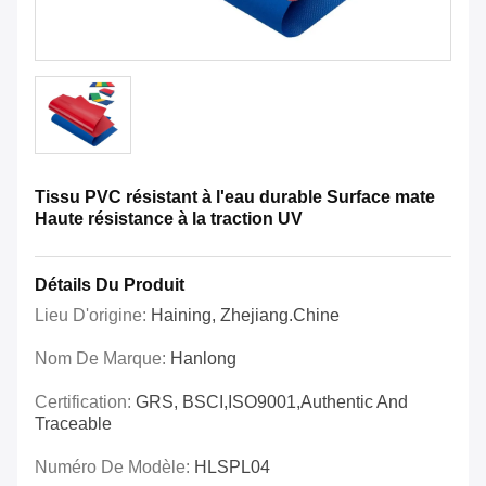
Tissu PVC résistant à l'eau durable Surface mate
Haute résistance à la traction UV
Détails Du Produit
Lieu D'origine:
Haining, Zhejiang.Chine
Nom De Marque:
Hanlong
Certification:
GRS, BSCI,ISO9001,Authentic And
Traceable
Numéro De Modèle:
HLSPL04