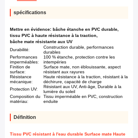
spécifications
Mettre en évidence:
bâche étanche en PVC durable
,
tissu PVC à haute résistance à la traction
,
bâche mate résistante aux UV
Construction durable, performances
Durabilité:
durables
Performances
100 % étanche, protection contre les
imperméables:
intempéries
Finition de
Surface mate, non éblouissante, aspect
surface:
résistant aux rayures
Résistance
Haute résistance à la traction, résistant à la
mécanique:
déchirure, capacité de charge
Résistant aux UV, Anti-âge, Durable à la
Protection UV:
lumière du soleil
Composition du
Tissu imperméable en PVC, construction
matériau:
enduite
Définition
Tissu PVC résistant à l'eau durable Surface mate Haute