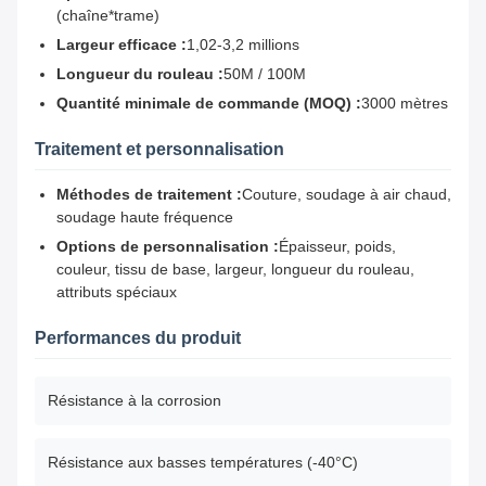
(chaîne*trame)
Largeur efficace :
1,02-3,2 millions
Longueur du rouleau :
50M / 100M
Quantité minimale de commande (MOQ) :
3000 mètres
Traitement et personnalisation
Méthodes de traitement :
Couture, soudage à air chaud,
soudage haute fréquence
Options de personnalisation :
Épaisseur, poids,
couleur, tissu de base, largeur, longueur du rouleau,
attributs spéciaux
Performances du produit
Résistance à la corrosion
Résistance aux basses températures (-40°C)