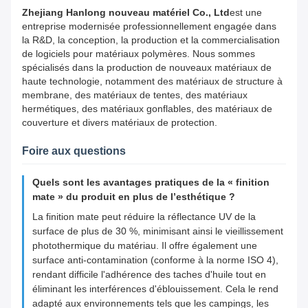
Zhejiang Hanlong nouveau matériel Co., Ltd
est une
entreprise modernisée professionnellement engagée dans
la R&D, la conception, la production et la commercialisation
de logiciels pour matériaux polymères. Nous sommes
spécialisés dans la production de nouveaux matériaux de
haute technologie, notamment des matériaux de structure à
membrane, des matériaux de tentes, des matériaux
hermétiques, des matériaux gonflables, des matériaux de
couverture et divers matériaux de protection.
Foire aux questions
Quels sont les avantages pratiques de la « finition
mate » du produit en plus de l’esthétique ?
La finition mate peut réduire la réflectance UV de la
surface de plus de 30 %, minimisant ainsi le vieillissement
photothermique du matériau. Il offre également une
surface anti-contamination (conforme à la norme ISO 4),
rendant difficile l'adhérence des taches d'huile tout en
éliminant les interférences d'éblouissement. Cela le rend
adapté aux environnements tels que les campings, les