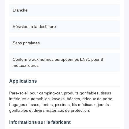
Étanche
Résistant à la déchirure
Sans phtalates
Conforme aux normes européennes EN71 pour 8
métaux lourds
Applications
Pare-soleil pour camping-car, produits gonflables, tissus
intérieurs automobiles, kayaks, bâches, rideaux de porte,
bagages et sacs, tentes, piscines, lits médicaux, jouets
gonflables et divers matériaux de protection.
Informations sur le fabricant