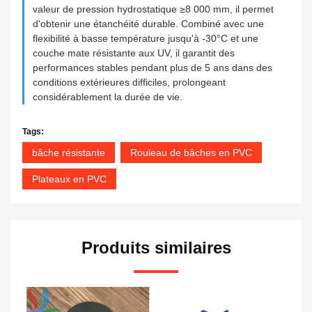
valeur de pression hydrostatique ≥8 000 mm, il permet
d'obtenir une étanchéité durable. Combiné avec une
flexibilité à basse température jusqu'à -30°C et une
couche mate résistante aux UV, il garantit des
performances stables pendant plus de 5 ans dans des
conditions extérieures difficiles, prolongeant
considérablement la durée de vie.
Tags:
bâche résistante
Rouleau de bâches en PVC
Plateaux en PVC
Produits similaires