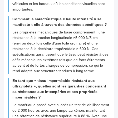
véhicules et les bateaux où les conditions visuelles sont
importantes.
Comment la caractéristique « haute intensité » se
manifeste-t-elle à travers des données spécifiques ?
Les propriétés mécaniques de base comprennent : une
résistance à la traction longitudinale ≥5 000 N/5 cm
(environ deux fois celle d'une toile ordinaire) et une
résistance à la déchirure trapézoïdale ≥ 600 N. Ces
spécifications garantissent que le tissu peut résister à des
défis mécaniques extrêmes tels que de forts étirements
au vent et de fortes charges de compression, ce qui le
rend adapté aux structures tendues à long terme.
En tant que « tissu imperméable résistant aux
ultraviolets », quelles sont les garanties concernant
sa résistance aux intempéries et ses propriétés
imperméables ?
Le matériau a passé avec succès un test de vieillissement
de 2 000 heures avec une lampe au xénon, maintenant
une rétention de résistance supérieure à 88 %. Avec une