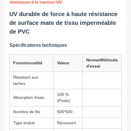
résistance à la traction UV
UV durable de force à haute résistance
de surface mate de tissu imperméable
de PVC
Spécifications techniques
Norme/Méthode
Fonctionnalité
Valeur
d'essai
Résistant aux
taches
100 %
Absorption d'eau
(Poids)
Nombre de fils
500*500
Type enduit
Recouvert