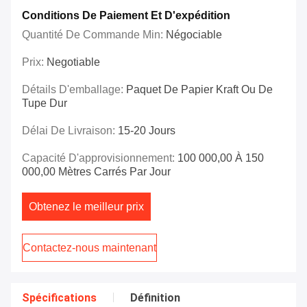
Conditions De Paiement Et D'expédition
Quantité De Commande Min:
Négociable
Prix:
Negotiable
Détails D'emballage:
Paquet De Papier Kraft Ou De
Tupe Dur
Délai De Livraison:
15-20 Jours
Capacité D'approvisionnement:
100 000,00 À 150
000,00 Mètres Carrés Par Jour
Obtenez le meilleur prix
Contactez-nous maintenant
Spécifications
Définition