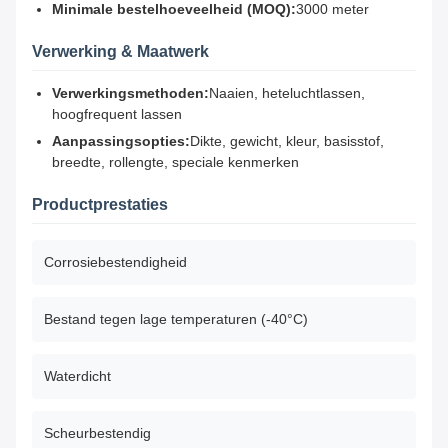
Minimale bestelhoeveelheid (MOQ):
3000 meter
Verwerking & Maatwerk
Verwerkingsmethoden:
Naaien, heteluchtlassen,
hoogfrequent lassen
Aanpassingsopties:
Dikte, gewicht, kleur, basisstof,
breedte, rollengte, speciale kenmerken
Productprestaties
Corrosiebestendigheid
Bestand tegen lage temperaturen (-40°C)
Waterdicht
Scheurbestendig