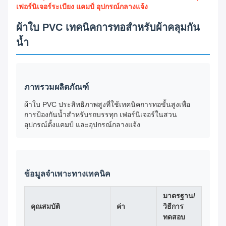
เฟอร์นิเจอร์ระเบียง แคมป์ อุปกรณ์กลางแจ้ง
ผ้าใบ PVC เทคนิคการทอสำหรับผ้าคลุมกัน
น้ำ
ภาพรวมผลิตภัณฑ์
ผ้าใบ PVC ประสิทธิภาพสูงที่ใช้เทคนิคการทอขั้นสูงเพื่อ
การป้องกันน้ำสำหรับรถบรรทุก เฟอร์นิเจอร์ในสวน
อุปกรณ์ตั้งแคมป์ และอุปกรณ์กลางแจ้ง
ข้อมูลจำเพาะทางเทคนิค
มาตรฐาน/
คุณสมบัติ
ค่า
วิธีการ
ทดสอบ