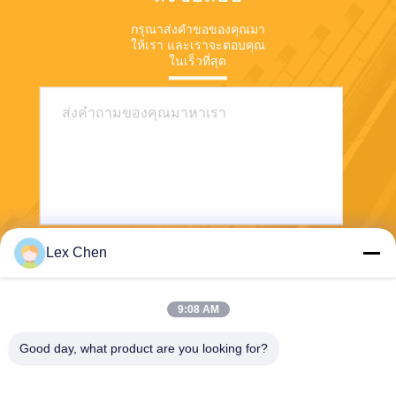
กรุณาส่งคําขอของคุณมา
ให้เรา และเราจะตอบคุณ
ในเร็วที่สุด
Lex Chen
ส่ง
9:08 AM
Good day, what product are you looking for?