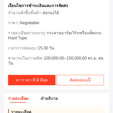
เงื่อนไขการชําระเงินและการจัดส่ง
จำนวนสั่งซื้อขั้นต่ำ:
ต่อรองได้
ราคา:
Negotiable
รายละเอียดการบรรจุ:
กระดาษอาร์ตเวิร์กหรือแพ็คเกจ
Hard Tupe
เวลาการส่งมอบ:
15-30 วัน
สามารถในการผลิต:
100,000.00--150,000.00 ตร.ม. ต่อ
วัน
หา ราคา ที่ ดี ที่สุด
ติดต่อตอนนี้
รายละเอียด
คําอธิบาย
รายละเอียด