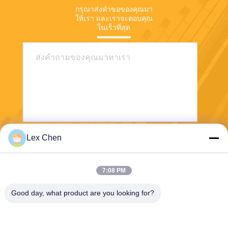
กรุณาส่งคําขอของคุณมา
ให้เรา และเราจะตอบคุณ
ในเร็วที่สุด
Lex Chen
ส่ง
7:08 PM
Good day, what product are you looking for?
Zhejiang Hanlong New Material Co., Ltd.