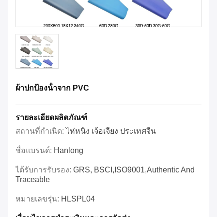
ผ้าปกป้องน้ําจาก PVC
รายละเอียดผลิตภัณฑ์
สถานที่กำเนิด:
ไห่หนิง เจ้อเจียง ประเทศจีน
ชื่อแบรนด์:
Hanlong
ได้รับการรับรอง:
GRS, BSCI,ISO9001,Authentic And
Traceable
หมายเลขรุ่น:
HLSPL04