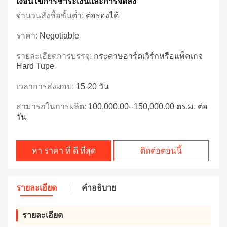
เงื่อนไขการชําระเงินและการจัดส่ง
จำนวนสั่งซื้อขั้นต่ำ:
ต่อรองได้
ราคา:
Negotiable
รายละเอียดการบรรจุ:
กระดาษอาร์ตเวิร์กหรือแพ็คเกจ
Hard Tupe
เวลาการส่งมอบ:
15-20 วัน
สามารถในการผลิต:
100,000.00--150,000.00 ตร.ม. ต่อ
วัน
หา ราคา ที่ ดี ที่สุด
ติดต่อตอนนี้
รายละเอียด
คําอธิบาย
รายละเอียด